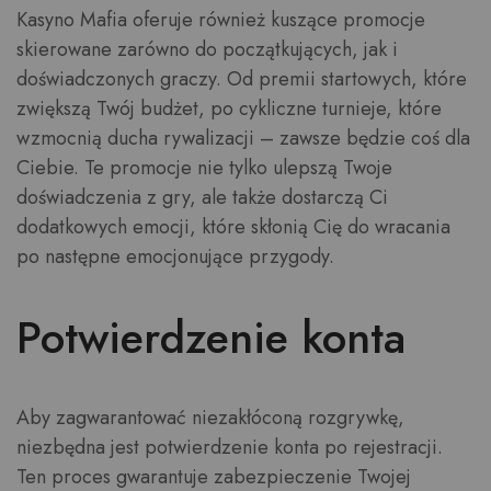
Kasyno Mafia oferuje również kuszące promocje
skierowane zarówno do początkujących, jak i
doświadczonych graczy. Od premii startowych, które
zwiększą Twój budżet, po cykliczne turnieje, które
wzmocnią ducha rywalizacji – zawsze będzie coś dla
Ciebie. Te promocje nie tylko ulepszą Twoje
doświadczenia z gry, ale także dostarczą Ci
dodatkowych emocji, które skłonią Cię do wracania
po następne emocjonujące przygody.
Potwierdzenie konta
Aby zagwarantować niezakłóconą rozgrywkę,
niezbędna jest potwierdzenie konta po rejestracji.
Ten proces gwarantuje zabezpieczenie Twojej