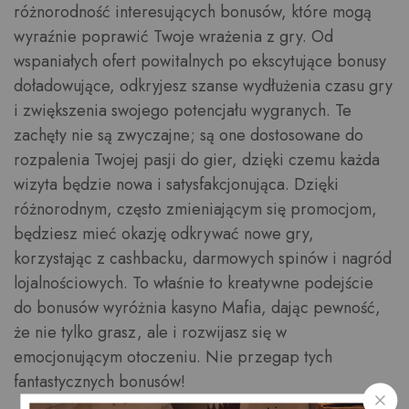
różnorodność interesujących bonusów, które mogą
wyraźnie poprawić Twoje wrażenia z gry. Od
wspaniałych ofert powitalnych po ekscytujące bonusy
doładowujące, odkryjesz szanse wydłużenia czasu gry
i zwiększenia swojego potencjału wygranych. Te
zachęty nie są zwyczajne; są one dostosowane do
rozpalenia Twojej pasji do gier, dzięki czemu każda
wizyta będzie nowa i satysfakcjonująca. Dzięki
różnorodnym, często zmieniającym się promocjom,
będziesz mieć okazję odkrywać nowe gry,
korzystając z cashbacku, darmowych spinów i nagród
lojalnościowych. To właśnie to kreatywne podejście
do bonusów wyróżnia kasyno Mafia, dając pewność,
że nie tylko grasz, ale i rozwijasz się w
emocjonującym otoczeniu. Nie przegap tych
fantastycznych bonusów!