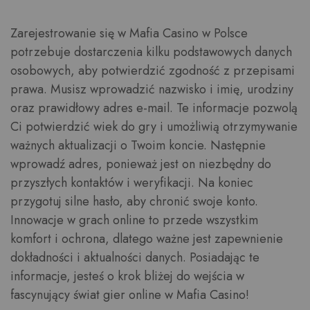
Zarejestrowanie się w Mafia Casino w Polsce
potrzebuje dostarczenia kilku podstawowych danych
osobowych, aby potwierdzić zgodność z przepisami
prawa. Musisz wprowadzić nazwisko i imię, urodziny
oraz prawidłowy adres e-mail. Te informacje pozwolą
Ci potwierdzić wiek do gry i umożliwią otrzymywanie
ważnych aktualizacji o Twoim koncie. Następnie
wprowadź adres, ponieważ jest on niezbędny do
przyszłych kontaktów i weryfikacji. Na koniec
przygotuj silne hasło, aby chronić swoje konto.
Innowacje w grach online to przede wszystkim
komfort i ochrona, dlatego ważne jest zapewnienie
dokładności i aktualności danych. Posiadając te
informacje, jesteś o krok bliżej do wejścia w
fascynujący świat gier online w Mafia Casino!