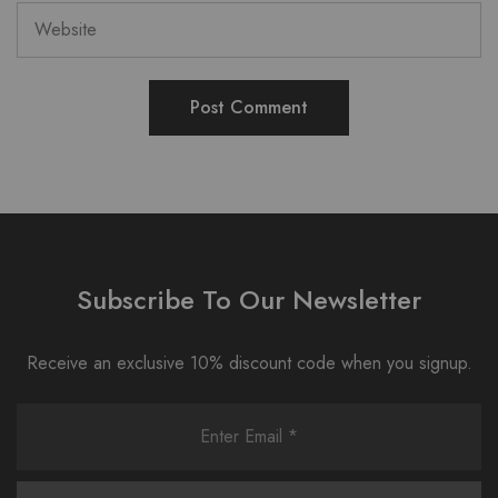
Subscribe To Our Newsletter
Receive an exclusive 10% discount code when you signup.