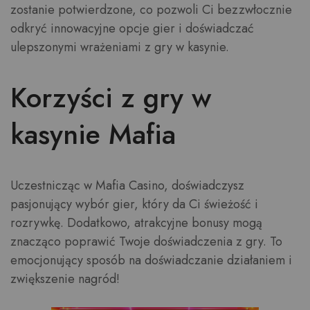
zostanie potwierdzone, co pozwoli Ci bezzwłocznie
odkryć innowacyjne opcje gier i doświadczać
ulepszonymi wrażeniami z gry w kasynie.
Korzyści z gry w
kasynie Mafia
Uczestnicząc w Mafia Casino, doświadczysz
pasjonujący wybór gier, który da Ci świeżość i
rozrywkę. Dodatkowo, atrakcyjne bonusy mogą
znacząco poprawić Twoje doświadczenia z gry. To
emocjonujący sposób na doświadczanie działaniem i
zwiększenie nagród!