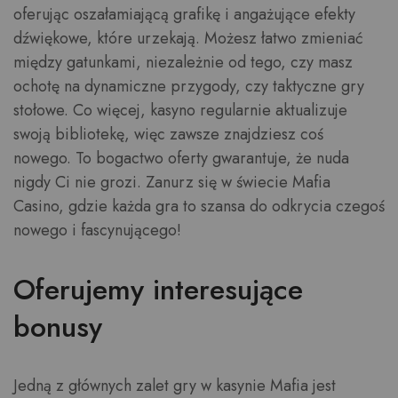
oferując oszałamiającą grafikę i angażujące efekty
dźwiękowe, które urzekają. Możesz łatwo zmieniać
między gatunkami, niezależnie od tego, czy masz
ochotę na dynamiczne przygody, czy taktyczne gry
stołowe. Co więcej, kasyno regularnie aktualizuje
swoją bibliotekę, więc zawsze znajdziesz coś
nowego. To bogactwo oferty gwarantuje, że nuda
nigdy Ci nie grozi. Zanurz się w świecie Mafia
Casino, gdzie każda gra to szansa do odkrycia czegoś
nowego i fascynującego!
Oferujemy interesujące
bonusy
Jedną z głównych zalet gry w kasynie Mafia jest