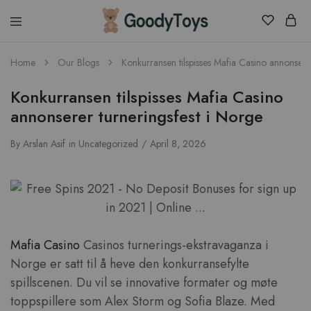
Children
Home
Our Blogs
Konkurransen tilspisses Mafia Casino annonsere
Toys
Shop
Konkurransen tilspisses Mafia Casino
annonserer turneringsfest i Norge
By
Arslan Asif
in
Uncategorized
April 8, 2026
Mafia Casino
Casinos turnerings-ekstravaganza i
Norge er satt til å heve den konkurransefylte
spillscenen. Du vil se innovative formater og møte
toppspillere som Alex Storm og Sofia Blaze. Med