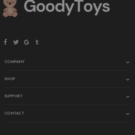
COMPANY
SHOP
SUPPORT
CONTACT