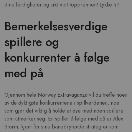
dine ferdigheter og sikt mot toppremien! Lykke til!
Bemerkelsesverdige
spillere og
konkurrenter å følge
med på
Gjennom hele Norway Extravaganza vil du treffe noen
av de dyktigste konkurrentene i spillverdenen, noe
som gjør det viktig å holde et øye med noen spillere
som utmerker seg. En spiller å følge med på er Alex
Storm, kjent for sine banebrytende strategier som