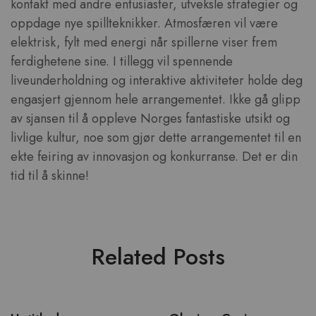
kontakt med andre entusiaster, utveksle strategier og
oppdage nye spillteknikker. Atmosfæren vil være
elektrisk, fylt med energi når spillerne viser frem
ferdighetene sine. I tillegg vil spennende
liveunderholdning og interaktive aktiviteter holde deg
engasjert gjennom hele arrangementet. Ikke gå glipp
av sjansen til å oppleve Norges fantastiske utsikt og
livlige kultur, noe som gjør dette arrangementet til en
ekte feiring av innovasjon og konkurranse. Det er din
tid til å skinne!
Related Posts