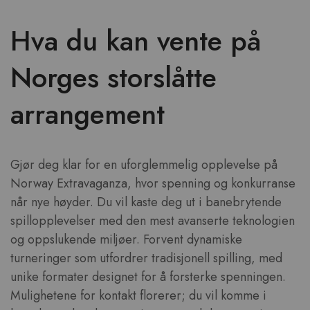
Hva du kan vente på
Norges storslåtte
arrangement
Gjør deg klar for en uforglemmelig opplevelse på
Norway Extravaganza, hvor spenning og konkurranse
når nye høyder. Du vil kaste deg ut i banebrytende
spillopplevelser med den mest avanserte teknologien
og oppslukende miljøer. Forvent dynamiske
turneringer som utfordrer tradisjonell spilling, med
unike formater designet for å forsterke spenningen.
Mulighetene for kontakt florerer; du vil komme i