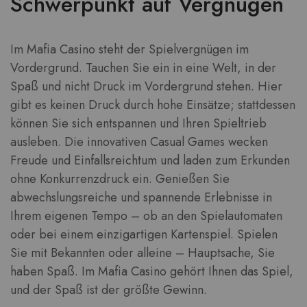
Schwerpunkt auf Vergnügen
Im Mafia Casino steht der Spielvergnügen im
Vordergrund. Tauchen Sie ein in eine Welt, in der
Spaß und nicht Druck im Vordergrund stehen. Hier
gibt es keinen Druck durch hohe Einsätze; stattdessen
können Sie sich entspannen und Ihren Spieltrieb
ausleben. Die innovativen Casual Games wecken
Freude und Einfallsreichtum und laden zum Erkunden
ohne Konkurrenzdruck ein. Genießen Sie
abwechslungsreiche und spannende Erlebnisse in
Ihrem eigenen Tempo – ob an den Spielautomaten
oder bei einem einzigartigen Kartenspiel. Spielen
Sie mit Bekannten oder alleine – Hauptsache, Sie
haben Spaß. Im Mafia Casino gehört Ihnen das Spiel,
und der Spaß ist der größte Gewinn.