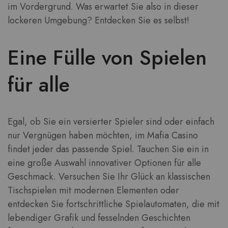
im Vordergrund. Was erwartet Sie also in dieser
lockeren Umgebung? Entdecken Sie es selbst!
Eine Fülle von Spielen
für alle
Egal, ob Sie ein versierter Spieler sind oder einfach
nur Vergnügen haben möchten, im Mafia Casino
findet jeder das passende Spiel. Tauchen Sie ein in
eine große Auswahl innovativer Optionen für alle
Geschmack. Versuchen Sie Ihr Glück an klassischen
Tischspielen mit modernen Elementen oder
entdecken Sie fortschrittliche Spielautomaten, die mit
lebendiger Grafik und fesselnden Geschichten