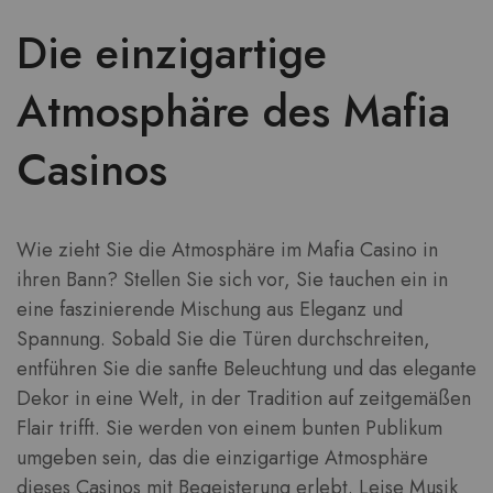
Die einzigartige
Atmosphäre des Mafia
Casinos
Wie zieht Sie die Atmosphäre im Mafia Casino in
ihren Bann? Stellen Sie sich vor, Sie tauchen ein in
eine faszinierende Mischung aus Eleganz und
Spannung. Sobald Sie die Türen durchschreiten,
entführen Sie die sanfte Beleuchtung und das elegante
Dekor in eine Welt, in der Tradition auf zeitgemäßen
Flair trifft. Sie werden von einem bunten Publikum
umgeben sein, das die einzigartige Atmosphäre
dieses Casinos mit Begeisterung erlebt. Leise Musik