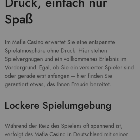
Druck, einfach nur
Spaß
Im Mafia Casino erwartet Sie eine entspannte
Spielatmosphäre ohne Druck. Hier stehen
Spielvergnügen und ein vollkommenes Erlebnis im
Vordergrund. Egal, ob Sie ein versierter Spieler sind
oder gerade erst anfangen – hier finden Sie
garantiert etwas, das Ihnen Freude bereitet.
Lockere Spielumgebung
Während der Reiz des Spielens oft spannend ist,
verfolgt das Mafia Casino in Deutschland mit seiner