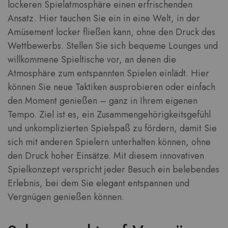
lockeren Spielatmosphäre einen erfrischenden
Ansatz. Hier tauchen Sie ein in eine Welt, in der
Amüsement locker fließen kann, ohne den Druck des
Wettbewerbs. Stellen Sie sich bequeme Lounges und
willkommene Spieltische vor, an denen die
Atmosphäre zum entspannten Spielen einlädt. Hier
können Sie neue Taktiken ausprobieren oder einfach
den Moment genießen – ganz in Ihrem eigenen
Tempo. Ziel ist es, ein Zusammengehörigkeitsgefühl
und unkomplizierten Spielspaß zu fördern, damit Sie
sich mit anderen Spielern unterhalten können, ohne
den Druck hoher Einsätze. Mit diesem innovativen
Spielkonzept verspricht jeder Besuch ein belebendes
Erlebnis, bei dem Sie elegant entspannen und
Vergnügen genießen können.