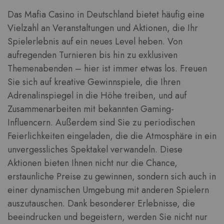
Das Mafia Casino in Deutschland bietet häufig eine
Vielzahl an Veranstaltungen und Aktionen, die Ihr
Spielerlebnis auf ein neues Level heben. Von
aufregenden Turnieren bis hin zu exklusiven
Themenabenden – hier ist immer etwas los. Freuen
Sie sich auf kreative Gewinnspiele, die Ihren
Adrenalinspiegel in die Höhe treiben, und auf
Zusammenarbeiten mit bekannten Gaming-
Influencern. Außerdem sind Sie zu periodischen
Feierlichkeiten eingeladen, die die Atmosphäre in ein
unvergessliches Spektakel verwandeln. Diese
Aktionen bieten Ihnen nicht nur die Chance,
erstaunliche Preise zu gewinnen, sondern sich auch in
einer dynamischen Umgebung mit anderen Spielern
auszutauschen. Dank besonderer Erlebnisse, die
beeindrucken und begeistern, werden Sie nicht nur