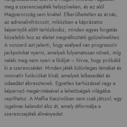
meg a szerencsejáték helyszíneken, és ez alól
Magyarország sem kivétel. Elkerülhetetlen az érzés,
az adrenalinfröccsöt, miközben a káprázatos
képernyők előtt tartózkodsz, minden egyes forgatás
közelebb hoz az életet megváltoztató győzelmekhez.
A vonzerő azt jelenti, hogy esélyed van progresszív
jackpotokat nyerni, amelyek folyamatosan nőnek, míg
valaki meg nem nyeri a fődíjat – hívva, hogy próbáld
ki a szerencsédet. Minden játék különleges témákat és
innovatív funkciókat kínál, amelyek lelkesedést és
odaadást ébresztenek. Egyetlen karhúzással vagy a
képernyő megérintésével a lehetőségek világába
repíthetsz. A Maffia Kaszinóban nem csak játszol; egy
izgalmas kalandot élsz át, amely átformálja a
szerencsejáték élményedet.