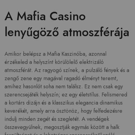
A Mafia Casino
lenyűgöző atmoszférája
Amikor belépsz a Mafia Kaszinóba, azonnal
érzékeled a helyszínt körülölelő elektrizáló
atmoszférát. Az ragyogó színek, a pulzáló fények és a
zengő zene egy magával ragadó élményt teremt,
amihez hasonlót soha nem találsz. Ez nem csak egy
szerencsejáték helyszín; ez egy életstílus. Felismered
a kortárs dizájn és a klasszikus elegancia dinamikus
keverékét, amely arra ösztönöz, hogy felfedezésre
indulj minden zegét és szegletét. A vendégek
összevegyülnek, megosztják egymás között a halk