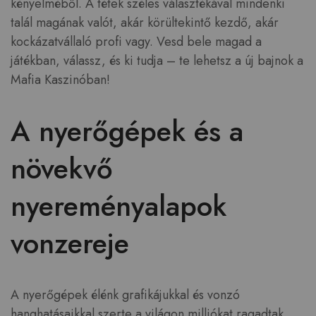
kényelméből. A tétek széles választékával mindenki
talál magának valót, akár körültekintő kezdő, akár
kockázatvállaló profi vagy. Vesd bele magad a
játékban, válassz, és ki tudja – te lehetsz a új bajnok a
Mafia Kaszinóban!
A nyerőgépek és a
növekvő
nyereményalapok
vonzereje
A nyerőgépek élénk grafikájukkal és vonzó
hanghatásaikkal szerte a világon milliókat ragadtak