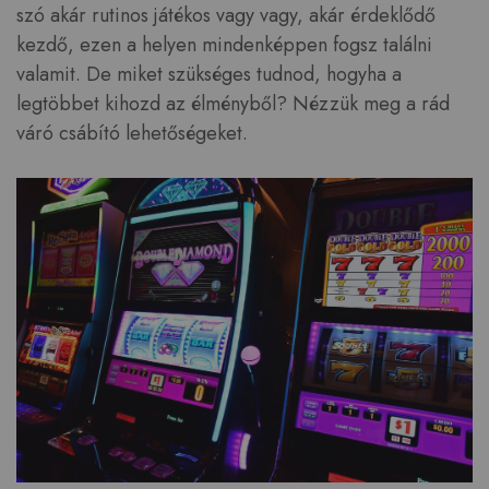
szó akár rutinos játékos vagy vagy, akár érdeklődő
kezdő, ezen a helyen mindenképpen fogsz találni
valamit. De miket szükséges tudnod, hogyha a
legtöbbet kihozd az élményből? Nézzük meg a rád
váró csábító lehetőségeket.