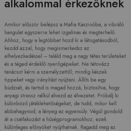
alkalommal érkezőknek
Amikor először belépsz a Mafia Kaszinóba, a vibráló
hangulat egyszerre lehet izgalmas és megterhelő.
Ahhoz, hogy a legtöbbet hozd ki a látogatásodból,
kezdd azzal, hogy megismerkedsz az
elhelyezkedéssel – találd meg a nagy tétes területeket
és a téged érdeklő nyerőgépeket. Ne tétovázz
tanácsot kérni a személyzettől; mindig készek
tippeket vagy irányítást nyújtani. Állíts be egy
büdzsét, és tartsd is magad hozzá, biztosítva, hogy
anyagi stressz nélkül élvezd az élvezetet. Próbálj ki
különböző játéklehetőségeket, de tudd, mikor kell
abbahagynod; a lényeg az egyensúly. Végül gondold
át a csatlakozást a hűségprogramokhoz; ezek
különleges előnyöket nyújthatnak. Ragadd meg az