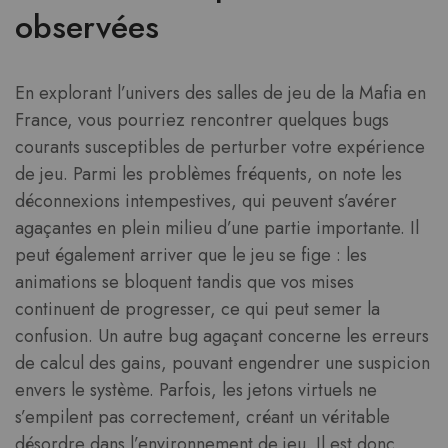
observées
En explorant l’univers des salles de jeu de la Mafia en
France, vous pourriez rencontrer quelques bugs
courants susceptibles de perturber votre expérience
de jeu. Parmi les problèmes fréquents, on note les
déconnexions intempestives, qui peuvent s’avérer
agaçantes en plein milieu d’une partie importante. Il
peut également arriver que le jeu se fige : les
animations se bloquent tandis que vos mises
continuent de progresser, ce qui peut semer la
confusion. Un autre bug agaçant concerne les erreurs
de calcul des gains, pouvant engendrer une suspicion
envers le système. Parfois, les jetons virtuels ne
s’empilent pas correctement, créant un véritable
désordre dans l’environnement de jeu. Il est donc