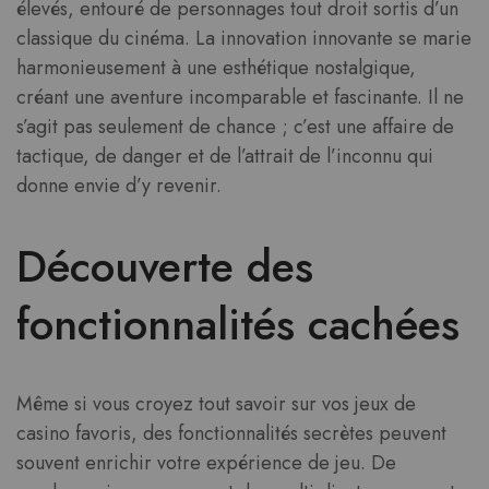
élevés, entouré de personnages tout droit sortis d’un
classique du cinéma. La innovation innovante se marie
harmonieusement à une esthétique nostalgique,
créant une aventure incomparable et fascinante. Il ne
s’agit pas seulement de chance ; c’est une affaire de
tactique, de danger et de l’attrait de l’inconnu qui
donne envie d’y revenir.
Découverte des
fonctionnalités cachées
Même si vous croyez tout savoir sur vos jeux de
casino favoris, des fonctionnalités secrètes peuvent
souvent enrichir votre expérience de jeu. De