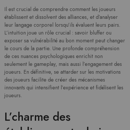
Il est crucial de comprendre comment les joueurs
établissent et dissolvent des alliances, et d’analyser
leur langage corporel lorsqu’ils évaluent leurs pairs.
L’intuition joue un rôle crucial : savoir bluffer ou
exposer sa vulnérabilité au bon moment peut changer
le cours de la partie. Une profonde compréhension
de ces nuances psychologiques enrichit non
seulement le gameplay, mais aussi l’engagement des
joueurs. En définitive, se attarder sur les motivations
des joueurs facilite de créer des mécanismes
innovants qui intensifient l’expérience et fidélisent les
joueurs.
L’charme des