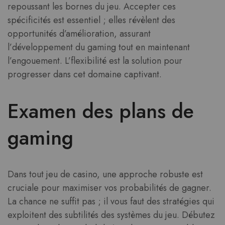
repoussant les bornes du jeu. Accepter ces
spécificités est essentiel ; elles révèlent des
opportunités d’amélioration, assurant
l’développement du gaming tout en maintenant
l’engouement. L’flexibilité est la solution pour
progresser dans cet domaine captivant.
Examen des plans de
gaming
Dans tout jeu de casino, une approche robuste est
cruciale pour maximiser vos probabilités de gagner.
La chance ne suffit pas ; il vous faut des stratégies qui
exploitent des subtilités des systèmes du jeu. Débutez