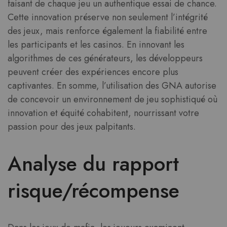
faisant de chaque jeu un authentique essai de chance.
Cette innovation préserve non seulement l’intégrité
des jeux, mais renforce également la fiabilité entre
les participants et les casinos. En innovant les
algorithmes de ces générateurs, les développeurs
peuvent créer des expériences encore plus
captivantes. En somme, l’utilisation des GNA autorise
de concevoir un environnement de jeu sophistiqué où
innovation et équité cohabitent, nourrissant votre
passion pour des jeux palpitants.
Analyse du rapport
risque/récompense