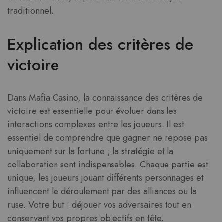
traditionnel.
Explication des critères de
victoire
Dans Mafia Casino, la connaissance des critères de
victoire est essentielle pour évoluer dans les
interactions complexes entre les joueurs. Il est
essentiel de comprendre que gagner ne repose pas
uniquement sur la fortune ; la stratégie et la
collaboration sont indispensables. Chaque partie est
unique, les joueurs jouant différents personnages et
influencent le déroulement par des alliances ou la
ruse. Votre but : déjouer vos adversaires tout en
conservant vos propres objectifs en tête.