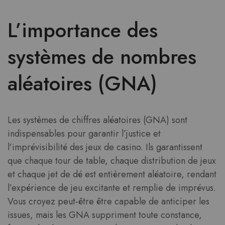
L’importance des
systèmes de nombres
aléatoires (GNA)
Les systèmes de chiffres aléatoires (GNA) sont
indispensables pour garantir l’justice et
l’imprévisibilité des jeux de casino. Ils garantissent
que chaque tour de table, chaque distribution de jeux
et chaque jet de dé est entièrement aléatoire, rendant
l’expérience de jeu excitante et remplie de imprévus.
Vous croyez peut-être être capable de anticiper les
issues, mais les GNA suppriment toute constance,