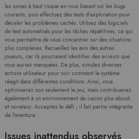
les zones à haut risque en vous basant sur les bugs
courants, puis effectuez des tests d’exploration pour
déceler les problèmes cachés. Utilisez des logiciels
de test automatisés pour les tâches répétitives, ce qui
vous permettra de vous concentrer sur des situations
plus complexes. Recueillez les avis des autres
joueurs, car ils pourraient identifier des erreurs que
vous auriez manquées. De plus, simulez diverses
actions utilisateur pour voir comment le système
réagit dans différentes conditions. Ainsi, vous
optimiserez non seulement le jeu, mais contribuerez
également à un environnement de casino plus abouti
et novateur. Acceptez le défi ; il fait partie intégrante
de l’aventure.
Issues inattendus observés