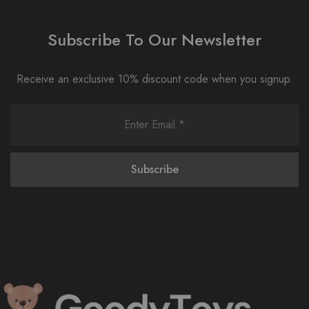
Subscribe To Our Newsletter
Receive an exclusive 10% discount code when you signup.