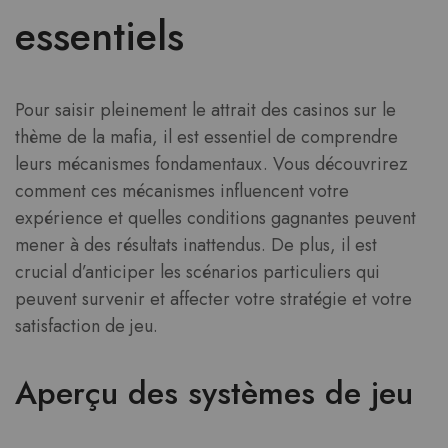
essentiels
Pour saisir pleinement le attrait des casinos sur le
thème de la mafia, il est essentiel de comprendre
leurs mécanismes fondamentaux. Vous découvrirez
comment ces mécanismes influencent votre
expérience et quelles conditions gagnantes peuvent
mener à des résultats inattendus. De plus, il est
crucial d’anticiper les scénarios particuliers qui
peuvent survenir et affecter votre stratégie et votre
satisfaction de jeu.
Aperçu des systèmes de jeu