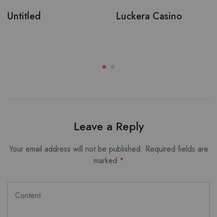
Untitled
Luckera Casino
Leave a Reply
Your email address will not be published.
Required fields are
marked
*