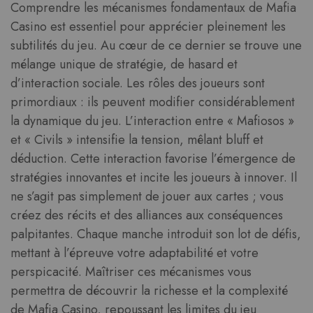
Comprendre les mécanismes fondamentaux de Mafia
Casino est essentiel pour apprécier pleinement les
subtilités du jeu. Au cœur de ce dernier se trouve une
mélange unique de stratégie, de hasard et
d’interaction sociale. Les rôles des joueurs sont
primordiaux : ils peuvent modifier considérablement
la dynamique du jeu. L’interaction entre « Mafiosos »
et « Civils » intensifie la tension, mêlant bluff et
déduction. Cette interaction favorise l’émergence de
stratégies innovantes et incite les joueurs à innover. Il
ne s’agit pas simplement de jouer aux cartes ; vous
créez des récits et des alliances aux conséquences
palpitantes. Chaque manche introduit son lot de défis,
mettant à l’épreuve votre adaptabilité et votre
perspicacité. Maîtriser ces mécanismes vous
permettra de découvrir la richesse et la complexité
de Mafia Casino, repoussant les limites du jeu