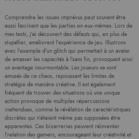
Comprendre les issues imprévus peut souvent être
aussi fascinant que les parties en eux-mêmes. Lors de
mes tests, j’ai découvert des défauts qui, en plus de
stupéfier, améliorent l’expérience de jeu. Illustrons
avec l’exemple d’un glitch qui permettait à un avatar
de amasser les capacités à l’sans fin, provoquant ainsi
un avantage insurmontable. Les joueurs se sont
amusés de ce chaos, repoussant les limites de
stratégie de manière créative. Il est également
fréquent de trouver des situations où une unique
action provoque de multiples répercussions
inattendues, comme la révélation de caractéristiques
discrètes qui n’étaient même pas supposées être
apparentes. Ces bizarreries peuvent réinventer
l’relation des gamers, encourageant leur créativité et