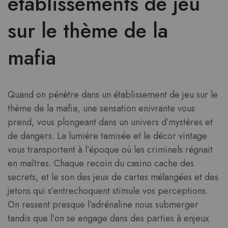
établissements de jeu
sur le thème de la
mafia
Quand on pénètre dans un établissement de jeu sur le
thème de la mafia, une sensation enivrante vous
prend, vous plongeant dans un univers d’mystères et
de dangers. La lumière tamisée et le décor vintage
vous transportent à l’époque où les criminels régnait
en maîtres. Chaque recoin du casino cache des
secrets, et le son des jeux de cartes mélangées et des
jetons qui s’entrechoquent stimule vos perceptions.
On ressent presque l’adrénaline nous submerger
tandis que l’on se engage dans des parties à enjeux