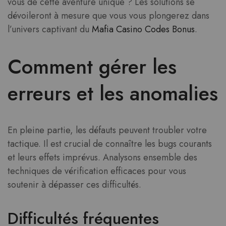
vous de cette aventure unique ? Les solutions se
dévoileront à mesure que vous vous plongerez dans
l’univers captivant du
Mafia Casino Codes Bonus
.
Comment gérer les
erreurs et les anomalies
En pleine partie, les défauts peuvent troubler votre
tactique. Il est crucial de connaître les bugs courants
et leurs effets imprévus. Analysons ensemble des
techniques de vérification efficaces pour vous
soutenir à dépasser ces difficultés.
Difficultés fréquentes