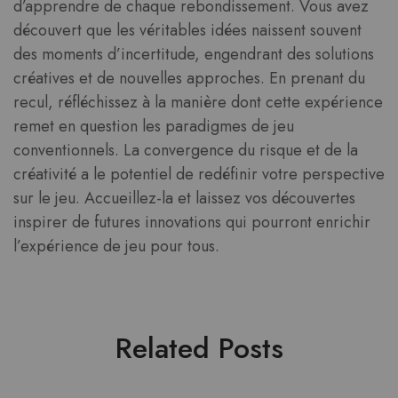
d’apprendre de chaque rebondissement. Vous avez
découvert que les véritables idées naissent souvent
des moments d’incertitude, engendrant des solutions
créatives et de nouvelles approches. En prenant du
recul, réfléchissez à la manière dont cette expérience
remet en question les paradigmes de jeu
conventionnels. La convergence du risque et de la
créativité a le potentiel de redéfinir votre perspective
sur le jeu. Accueillez-la et laissez vos découvertes
inspirer de futures innovations qui pourront enrichir
l’expérience de jeu pour tous.
Related Posts