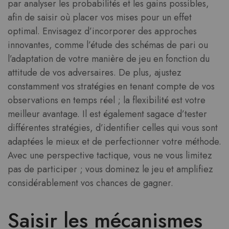
par analyser les probabilités et les gains possibles,
afin de saisir où placer vos mises pour un effet
optimal. Envisagez d’incorporer des approches
innovantes, comme l’étude des schémas de pari ou
l’adaptation de votre manière de jeu en fonction du
attitude de vos adversaires. De plus, ajustez
constamment vos stratégies en tenant compte de vos
observations en temps réel ; la flexibilité est votre
meilleur avantage. Il est également sagace d’tester
différentes stratégies, d’identifier celles qui vous sont
adaptées le mieux et de perfectionner votre méthode.
Avec une perspective tactique, vous ne vous limitez
pas de participer ; vous dominez le jeu et amplifiez
considérablement vos chances de gagner.
Saisir les mécanismes