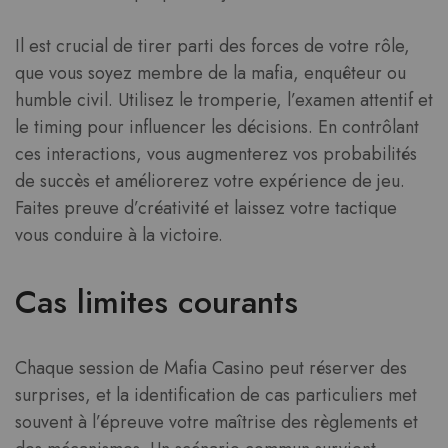
Il est crucial de tirer parti des forces de votre rôle,
que vous soyez membre de la mafia, enquêteur ou
humble civil. Utilisez le tromperie, l’examen attentif et
le timing pour influencer les décisions. En contrôlant
ces interactions, vous augmenterez vos probabilités
de succès et améliorerez votre expérience de jeu.
Faites preuve d’créativité et laissez votre tactique
vous conduire à la victoire.
Cas limites courants
Chaque session de Mafia Casino peut réserver des
surprises, et la identification de cas particuliers met
souvent à l’épreuve votre maîtrise des règlements et