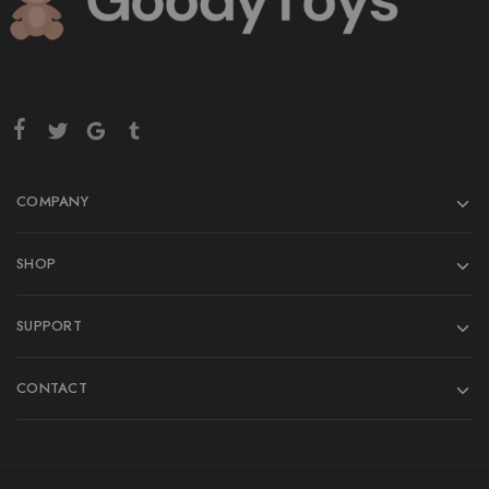
COMPANY
SHOP
SUPPORT
CONTACT