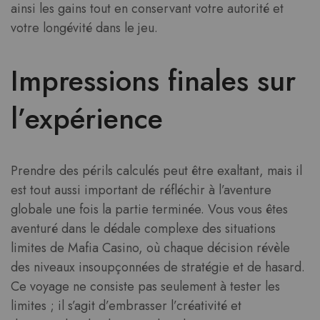
ainsi les gains tout en conservant votre autorité et
votre longévité dans le jeu.
Impressions finales sur
l’expérience
Prendre des périls calculés peut être exaltant, mais il
est tout aussi important de réfléchir à l’aventure
globale une fois la partie terminée. Vous vous êtes
aventuré dans le dédale complexe des situations
limites de Mafia Casino, où chaque décision révèle
des niveaux insoupçonnées de stratégie et de hasard.
Ce voyage ne consiste pas seulement à tester les
limites ; il s’agit d’embrasser l’créativité et