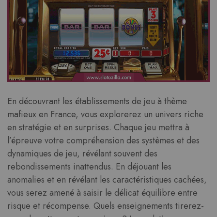
En découvrant les établissements de jeu à thème
mafieux en France, vous explorerez un univers riche
en stratégie et en surprises. Chaque jeu mettra à
l’épreuve votre compréhension des systèmes et des
dynamiques de jeu, révélant souvent des
rebondissements inattendus. En déjouant les
anomalies et en révélant les caractéristiques cachées,
vous serez amené à saisir le délicat équilibre entre
risque et récompense. Quels enseignements tirerez-