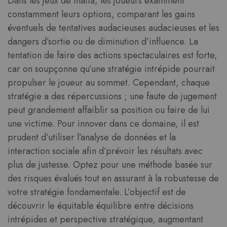
Dans les jeux de mafia, les joueurs examinent
constamment leurs options, comparant les gains
éventuels de tentatives audacieuses audacieuses et les
dangers d’sortie ou de diminution d’influence. La
tentation de faire des actions spectaculaires est forte,
car on soupçonne qu’une stratégie intrépide pourrait
propulser le joueur au sommet. Cependant, chaque
stratégie a des répercussions ; une faute de jugement
peut grandement affaiblir sa position ou faire de lui
une victime. Pour innover dans ce domaine, il est
prudent d’utiliser l’analyse de données et la
interaction sociale afin d’prévoir les résultats avec
plus de justesse. Optez pour une méthode basée sur
des risques évalués tout en assurant à la robustesse de
votre stratégie fondamentale. L’objectif est de
découvrir le équitable équilibre entre décisions
intrépides et perspective stratégique, augmentant