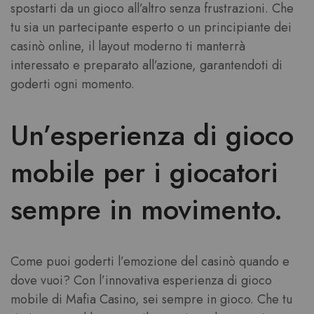
spostarti da un gioco all’altro senza frustrazioni. Che
tu sia un partecipante esperto o un principiante dei
casinò online, il layout moderno ti manterrà
interessato e preparato all’azione, garantendoti di
goderti ogni momento.
Un’esperienza di gioco
mobile per i giocatori
sempre in movimento.
Come puoi goderti l’emozione del casinò quando e
dove vuoi? Con l’innovativa esperienza di gioco
mobile di Mafia Casino, sei sempre in gioco. Che tu