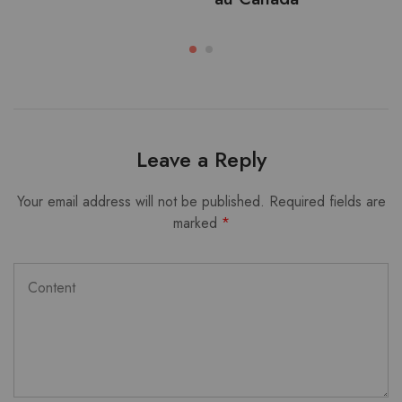
Leave a Reply
Your email address will not be published.
Required fields are
marked
*