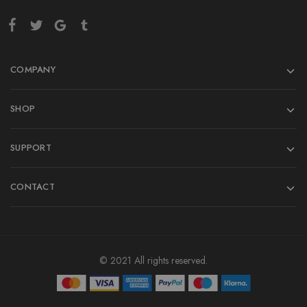
COMPANY
SHOP
SUPPORT
CONTACT
© 2021 All rights reserved.