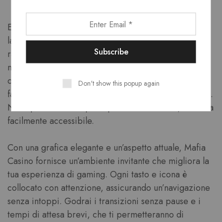
Esplorare su Mafia Casino è facilissimo, grazie al suo
layout facile da usare che ti consente di scoprire
rapidamente i tuoi game preferiti e di ottimizzare al
meglio il tuo momento. Il layout semplice facilita la
consultazione, dandoti la possibilità di selezionare
Don't show this popup again
facilmente i game in base al genere o alla popolarità.
Non sprecherai tempo importante a trovare; tutto è a
facilmente accessibile.
Con una grafica elegante e un’aspetto attuale, Mafia
Casino fornisce un’ambiente invitante che migliora la
tua esperienza di gaming. Ogni tasto e icona è
collocato con attenzione, assicurando un’navigazione
senza intoppi. Godrai i transizioni senza pause e i
tempi di attesa brevi, che ti permetteranno di