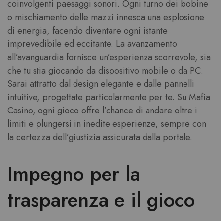
coinvolgenti paesaggi sonori. Ogni turno dei bobine
o mischiamento delle mazzi innesca una esplosione
di energia, facendo diventare ogni istante
imprevedibile ed eccitante. La avanzamento
all’avanguardia fornisce un’esperienza scorrevole, sia
che tu stia giocando da dispositivo mobile o da PC.
Sarai attratto dal design elegante e dalle pannelli
intuitive, progettate particolarmente per te. Su Mafia
Casino, ogni gioco offre l’chance di andare oltre i
limiti e plungersi in inedite esperienze, sempre con
la certezza dell’giustizia assicurata dalla portale.
Impegno per la
trasparenza e il gioco