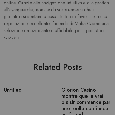
online. Grazie alla navigazione intuitiva e alla grafica
all’avanguardia, non c’è da sorprendersi che i
giocatori si sentano a casa. Tutto ciò favorisce a una
reputazione eccellente, facendo di Mafia Casino una
selezione emozionante e affidabile per i giocatori
svizzeri.
Related Posts
Untitled
Glorion Casino
montre que le vrai
plaisir commence par
une réelle confiance
au Canada