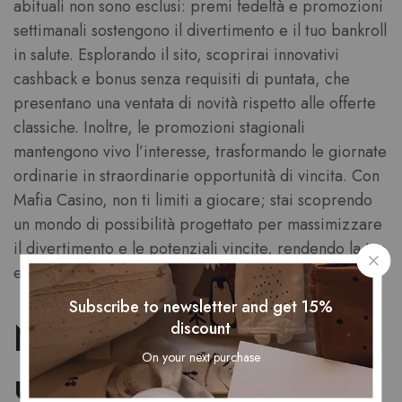
abituali non sono esclusi: premi fedeltà e promozioni
settimanali sostengono il divertimento e il tuo bankroll
in salute. Esplorando il sito, scoprirai innovativi
cashback e bonus senza requisiti di puntata, che
presentano una ventata di novità rispetto alle offerte
classiche. Inoltre, le promozioni stagionali
mantengono vivo l’interesse, trasformando le giornate
ordinarie in straordinarie opportunità di vincita. Con
Mafia Casino, non ti limiti a giocare; stai scoprendo
un mondo di possibilità progettato per massimizzare
il divertimento e le potenziali vincite, rendendo la tua
esperienza di gioco a dir poco stimolante.
Subscribe to newsletter and get 15%
Navigazione e design
discount
On your next purchase
user-friendly