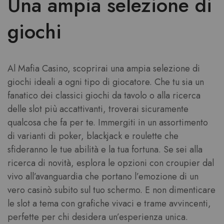
Una ampia selezione di
giochi
Al Mafia Casino, scoprirai una ampia selezione di
giochi ideali a ogni tipo di giocatore. Che tu sia un
fanatico dei classici giochi da tavolo o alla ricerca
delle slot più accattivanti, troverai sicuramente
qualcosa che fa per te. Immergiti in un assortimento
di varianti di poker, blackjack e roulette che
sfideranno le tue abilità e la tua fortuna. Se sei alla
ricerca di novità, esplora le opzioni con croupier dal
vivo all’avanguardia che portano l’emozione di un
vero casinò subito sul tuo schermo. E non dimenticare
le slot a tema con grafiche vivaci e trame avvincenti,
perfette per chi desidera un’esperienza unica.