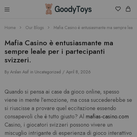
Children
Home
Our Blogs
Mafia Casino è entusiasmante ma sempre leale pe
Toys
Shop
Mafia Casino è entusiasmante ma
sempre leale per i partecipanti
svizzeri.
By
Arslan Asif
in
Uncategorized
April 8, 2026
Quando si pensa ai case da gioco online, spesso
viene in mente l’emozione, ma cosa succederebbe se
si riuscisse a provare quel eccitazione essendo
consapevoli che è tutto giusto? Al
mafias-casino.com
Casino, i giocatori svizzeri possono vivere un
miscuglio intrigante di esperienza di gioco interattivo