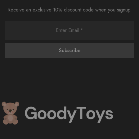
Receive an exclusive 10% discount code when you signup.