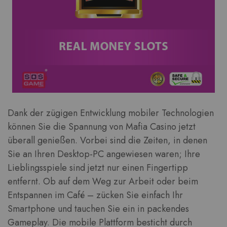
Dank der zügigen Entwicklung mobiler Technologien
können Sie die Spannung von Mafia Casino jetzt
überall genießen. Vorbei sind die Zeiten, in denen
Sie an Ihren Desktop-PC angewiesen waren; Ihre
Lieblingsspiele sind jetzt nur einen Fingertipp
entfernt. Ob auf dem Weg zur Arbeit oder beim
Entspannen im Café – zücken Sie einfach Ihr
Smartphone und tauchen Sie ein in packendes
Gameplay. Die mobile Plattform besticht durch