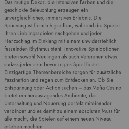
Das mutige Dekor, die intensiven Farben und die
geschickte Beleuchtung erzeugen ein
unvergleichliches, immersives Erlebnis. Die
Spannung ist förmlich greifbar, während die Spieler
ihren Lieblingsspielen nachgehen und jeder
Herzschlag im Einklang mit einem unwiderstehlich
fesselnden Rhythmus steht. Innovative Spieloptionen
bieten sowohl Neulingen als auch Veteranen etwas,
sodass jeder sein bevorzugtes Spiel findet.
Einzigartige Themenbereiche sorgen für zusätzliche
Faszination und regen zum Entdecken an. Ob Sie
Entspannung oder Action suchen – das Mafia Casino
bietet ein herausragendes Ambiente, das
Unterhaltung und Neuerung perfekt miteinander
verbindet und es damit zu einem absoluten Muss für
alle macht, die Spielen auf einem neuen Niveau
erleben möchten.