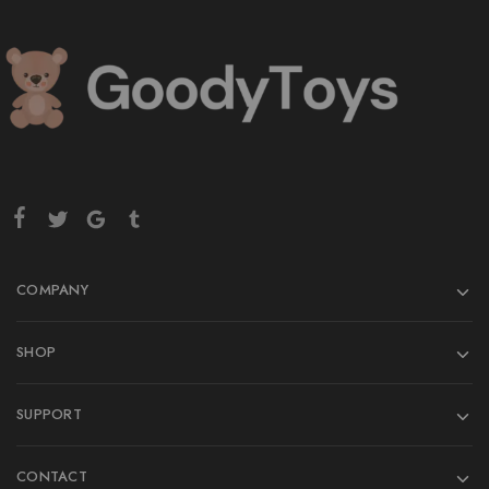
COMPANY
SHOP
SUPPORT
CONTACT