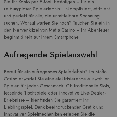
Sie Ihr Konto per E-Mail bestätigen – für ein
reibungsloses Spielerlebnis. Unkompliziert, effizient
und perfekt für alle, die unmittelbare Spannung
suchen. Worauf warten Sie noch? Tauchen Sie ein in
den Nervenkitzel von Mafia Casino – Ihr Abenteuer
beginnt direkt auf Ihrem Smartphone.
Aufregende Spielauswahl
Bereit für ein aufregendes Spielerlebnis? Im Mafia
Casino erwartet Sie eine elektrisierende Auswahl an
Spielen für jeden Geschmack. Ob traditionelle Slots,
fesselnde Tischspiele oder innovative Live-Dealer-
Erlebnisse – hier finden Sie garantiert Ihr
Lieblingsspiel. Dank beeindruckender Grafik und
innovativer Spielmechaniken erleben Sie die