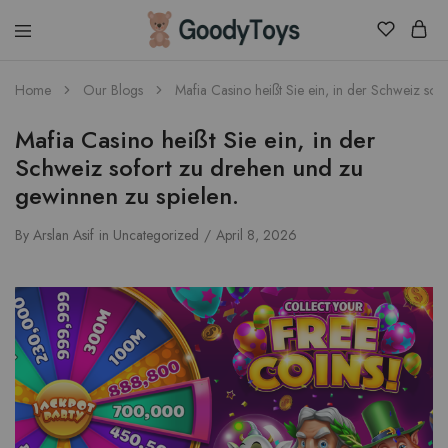
Children
Home
Our Blogs
Mafia Casino heißt Sie ein, in der Schweiz sof
Toys
Shop
Mafia Casino heißt Sie ein, in der
Schweiz sofort zu drehen und zu
gewinnen zu spielen.
By
Arslan Asif
in
Uncategorized
April 8, 2026