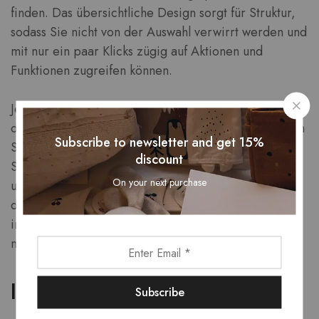
finden. Das übersichtliche Design sorgt für Struktur,
sodass Sie nicht von der Auswahl verwirrt werden und
mit nur ein paar Klicks zügig auf Aktionen und
Funktionen zugreifen können.
Jedes Element, von der lebendigen Grafik bis hin zu
den reaktionsschnellen Schaltflächen, verbessert dein
Subscribe to newsletter and get 15%
Spielerlebnis und sorgt für kontinuierliches
discount
Spielvergnügen. Die Navigation ist reaktionsschnell
On your next purchase
und bringt Sie mit jedem Klick sofort ans Ziel. Dank
der Mobilgeräteanpassung kannst Sie Ihre Spiele
immer und überall genießen und so ein wirklich
neuartiges und amüsantes Spielerlebnis erleben.
Intuitive Spielauswahl