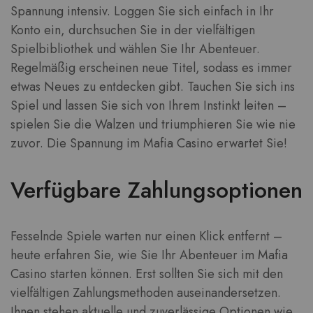
Spannung intensiv. Loggen Sie sich einfach in Ihr
Konto ein, durchsuchen Sie in der vielfältigen
Spielbibliothek und wählen Sie Ihr Abenteuer.
Regelmäßig erscheinen neue Titel, sodass es immer
etwas Neues zu entdecken gibt. Tauchen Sie sich ins
Spiel und lassen Sie sich von Ihrem Instinkt leiten –
spielen Sie die Walzen und triumphieren Sie wie nie
zuvor. Die Spannung im Mafia Casino erwartet Sie!
Verfügbare Zahlungsoptionen
Fesselnde Spiele warten nur einen Klick entfernt –
heute erfahren Sie, wie Sie Ihr Abenteuer im Mafia
Casino starten können. Erst sollten Sie sich mit den
vielfältigen Zahlungsmethoden auseinandersetzen.
Ihnen stehen aktuelle und zuverlässige Optionen wie