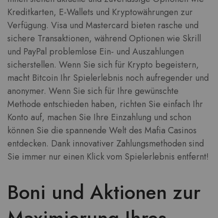
Kreditkarten, E-Wallets und Kryptowährungen zur
Verfügung. Visa und Mastercard bieten rasche und
sichere Transaktionen, während Optionen wie Skrill
und PayPal problemlose Ein- und Auszahlungen
sicherstellen. Wenn Sie sich für Krypto begeistern,
macht Bitcoin Ihr Spielerlebnis noch aufregender und
anonymer. Wenn Sie sich für Ihre gewünschte
Methode entschieden haben, richten Sie einfach Ihr
Konto auf, machen Sie Ihre Einzahlung und schon
können Sie die spannende Welt des Mafia Casinos
entdecken. Dank innovativer Zahlungsmethoden sind
Sie immer nur einen Klick vom Spielerlebnis entfernt!
Boni und Aktionen zur