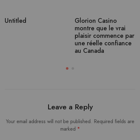
Untitled
Glorion Casino
montre que le vrai
plaisir commence par
une réelle confiance
au Canada
Leave a Reply
Your email address will not be published.
Required fields are
marked
*