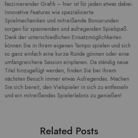
faszinierender Grafik – hier ist für jeden etwas dabei.
Innovative Features wie spezialisierte
Spielmechaniken und mitreißende Bonusrunden
sorgen für spannenden und aufregenden Spielspaß.
Dank der unterschiedlichen Einsatzmöglichkeiten
können Sie in Ihrem eigenen Tempo spielen und sich
so ganz einfach eine kurze Runde gönnen oder eine
umfangreichere Session einplanen. Da ständig neue
Titel hinzugefügt werden, finden Sie bei Ihrem
nächsten Besuch immer etwas Aufregendes. Machen
Sie sich bereit, den Vielspieler in sich zu entfesseln
und ein mitreißendes Spielerlebnis zu genießen!
Related Posts