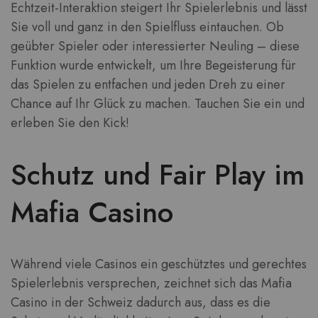
Echtzeit-Interaktion steigert Ihr Spielerlebnis und lässt
Sie voll und ganz in den Spielfluss eintauchen. Ob
geübter Spieler oder interessierter Neuling – diese
Funktion wurde entwickelt, um Ihre Begeisterung für
das Spielen zu entfachen und jeden Dreh zu einer
Chance auf Ihr Glück zu machen. Tauchen Sie ein und
erleben Sie den Kick!
Schutz und Fair Play im
Mafia Casino
Während viele Casinos ein geschütztes und gerechtes
Spielerlebnis versprechen, zeichnet sich das Mafia
Casino in der Schweiz dadurch aus, dass es die