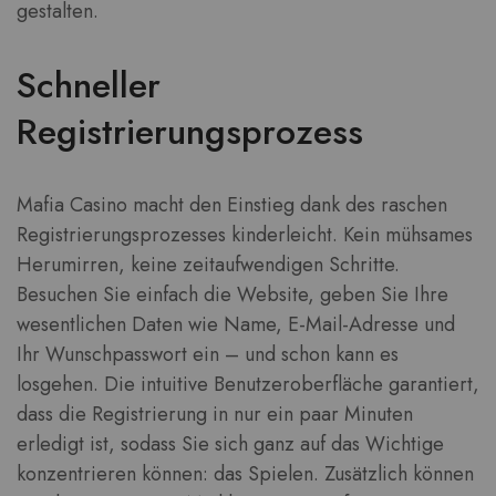
gestalten.
Schneller
Registrierungsprozess
Mafia Casino macht den Einstieg dank des raschen
Registrierungsprozesses kinderleicht. Kein mühsames
Herumirren, keine zeitaufwendigen Schritte.
Besuchen Sie einfach die Website, geben Sie Ihre
wesentlichen Daten wie Name, E-Mail-Adresse und
Ihr Wunschpasswort ein – und schon kann es
losgehen. Die intuitive Benutzeroberfläche garantiert,
dass die Registrierung in nur ein paar Minuten
erledigt ist, sodass Sie sich ganz auf das Wichtige
konzentrieren können: das Spielen. Zusätzlich können