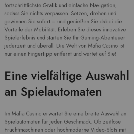
fortschrittlichste Grafik und einfache Navigation,
sodass Sie nichts verpassen. Setzen, drehen und
gewinnen Sie sofort – und genießen Sie dabei die
Vorteile der Mobilität. Erleben Sie dieses innovative
Spielerlebnis und starten Sie Ihr Gaming-Abenteuer
jederzeit und überall. Die Welt von Mafia Casino ist
nur einen Fingertipp entfernt und wartet auf Sie!
Eine vielfältige Auswahl
an Spielautomaten
Im Mafia Casino erwartet Sie eine breite Auswahl an
Spielautomaten für jeden Geschmack. Ob zeitlose
Fruchtmaschinen oder hochmoderne Video-Slots mit