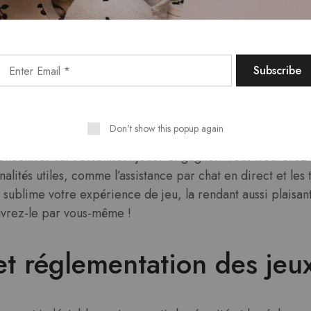
 et expérience utilisateur-
asino est un jeu d’enfant grâce à son interface ergonomiq
erez sa navigation fluide qui vous permet de trouver vos 
interface est limpide et intuitive, vous évitant ainsi de p
. De plus, son design réactif s’affiche parfaitement sur to
Don't show this popup again
ne ou votre ordinateur. Cette innovation crée une expérien
ncentrer sur l’essentiel : jouer et gagner. Vous trouvere
alités utiles, comme l’assistance par chat en direct et les t
sublime votre expérience de jeu, la rendant aussi plaisan
vrez-le par vous-même !
et réglementation des jeu