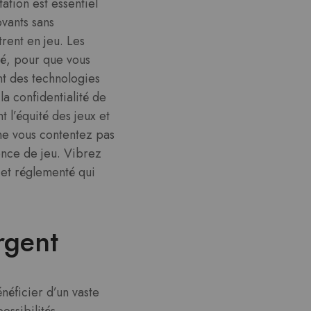
tation est essentiel
vants sans
rent en jeu. Les
té, pour que vous
ent des technologies
a confidentialité de
 l’équité des jeux et
 ne vous contentez pas
ence de jeu. Vibrez
 et réglementé qui
rgent
néficier d’un vaste