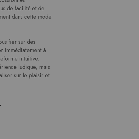
ossibilités
s de facilité et de
nement dans cette mode
us fier sur des
der immédiatement à
eforme intuitive.
érience ludique, mais
iser sur le plaisir et
t