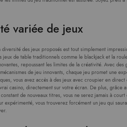
 les limites du jeu traditionnel est assurée. Soyez prêts 
té variée de jeux
 diversité des jeux proposés est tout simplement impressi
s jeux de table traditionnels comme le blackjack et la roul
nnovantes, repoussant les limites de la créativité. Avec des
s mécanismes de jeu innovants, chaque jeu promet une exp
iques, vous avez accès à des jeux avec croupier en direct
vrai casino, directement sur votre écran. De plus, grâce a
ut constant de nouveaux titres, vous ne serez jamais à court
r expérimenté, vous trouverez forcément un jeu qui saura
ver.