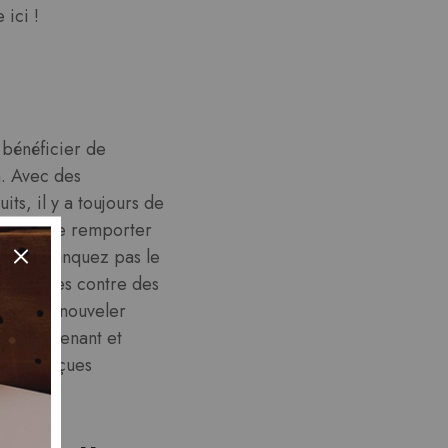
 ici !
 bénéficier de
n. Avec des
ts, il y a toujours de
 tenter de remporter
us, ne manquez pas le
angeables contre des
nnent renouveler
ès maintenant et
ives conçues