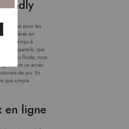
friendly
ue conçue pour les
jeux préférés en
erdre du temps à
us les appareils, que
ce de jeu fluide, vous
z également un accès
utoriels de jeu. En
te que simple.
x en ligne