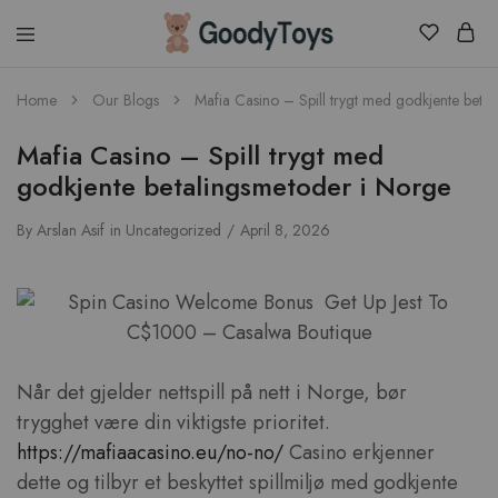
Children
Home
Our Blogs
Mafia Casino – Spill trygt med godkjente beta
Toys
Shop
Mafia Casino – Spill trygt med
godkjente betalingsmetoder i Norge
By
Arslan Asif
in
Uncategorized
April 8, 2026
Når det gjelder nettspill på nett i Norge, bør
trygghet være din viktigste prioritet.
https://mafiaacasino.eu/no-no/
Casino erkjenner
dette og tilbyr et beskyttet spillmiljø med godkjente