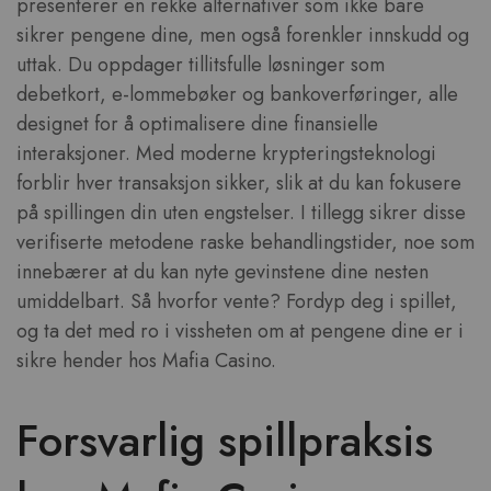
presenterer en rekke alternativer som ikke bare
sikrer pengene dine, men også forenkler innskudd og
uttak. Du oppdager tillitsfulle løsninger som
debetkort, e-lommebøker og bankoverføringer, alle
designet for å optimalisere dine finansielle
interaksjoner. Med moderne krypteringsteknologi
forblir hver transaksjon sikker, slik at du kan fokusere
på spillingen din uten engstelser. I tillegg sikrer disse
verifiserte metodene raske behandlingstider, noe som
innebærer at du kan nyte gevinstene dine nesten
umiddelbart. Så hvorfor vente? Fordyp deg i spillet,
og ta det med ro i vissheten om at pengene dine er i
sikre hender hos Mafia Casino.
Forsvarlig spillpraksis