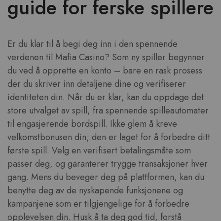
guide for ferske spillere
Er du klar til å begi deg inn i den spennende
verdenen til Mafia Casino? Som ny spiller begynner
du ved å opprette en konto – bare en rask prosess
der du skriver inn detaljene dine og verifiserer
identiteten din. Når du er klar, kan du oppdage det
store utvalget av spill, fra spennende spilleautomater
til engasjerende bordspill. Ikke glem å kreve
velkomstbonusen din; den er laget for å forbedre ditt
første spill. Velg en verifisert betalingsmåte som
passer deg, og garanterer trygge transaksjoner hver
gang. Mens du beveger deg på plattformen, kan du
benytte deg av de nyskapende funksjonene og
kampanjene som er tilgjengelige for å forbedre
opplevelsen din. Husk å ta deg god tid, forstå