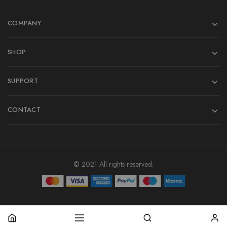
COMPANY
SHOP
SUPPORT
CONTACT
© 2021 All rights reserved.