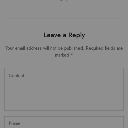
Leave a Reply
Your email address will not be published.
Required fields are
marked
*