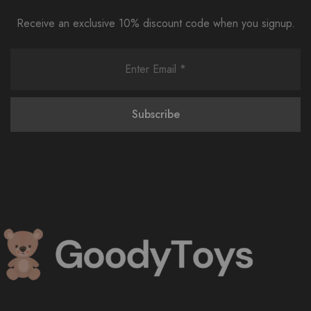
Receive an exclusive 10% discount code when you signup.