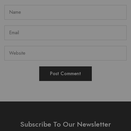
Subscribe To Our Newsletter