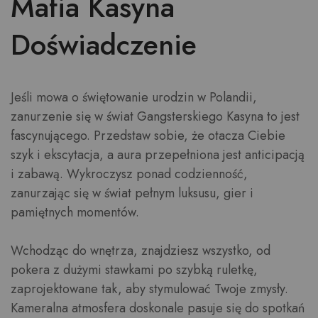
Mafia Kasyna
Doświadczenie
Jeśli mowa o świętowanie urodzin w Polandii,
zanurzenie się w świat Gangsterskiego Kasyna to jest
fascynującego. Przedstaw sobie, że otacza Ciebie
szyk i ekscytacja, a aura przepełniona jest anticipacją
i zabawą. Wykroczysz ponad codzienność,
zanurzając się w świat pełnym luksusu, gier i
pamiętnych momentów.
Wchodząc do wnętrza, znajdziesz wszystko, od
pokera z dużymi stawkami po szybką ruletkę,
zaprojektowane tak, aby stymulować Twoje zmysły.
Kameralna atmosfera doskonale pasuje się do spotkań