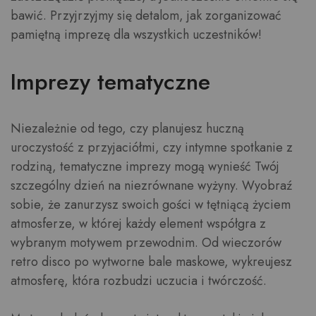
bawić. Przyjrzyjmy się detalom, jak zorganizować
pamiętną imprezę dla wszystkich uczestników!
Imprezy tematyczne
Niezależnie od tego, czy planujesz huczną
uroczystość z przyjaciółmi, czy intymne spotkanie z
rodziną, tematyczne imprezy mogą wynieść Twój
szczególny dzień na niezrównane wyżyny. Wyobraź
sobie, że zanurzysz swoich gości w tętniącą życiem
atmosferze, w której każdy element współgra z
wybranym motywem przewodnim. Od wieczorów
retro disco po wytworne bale maskowe, wykreujesz
atmosferę, która rozbudzi uczucia i twórczość.