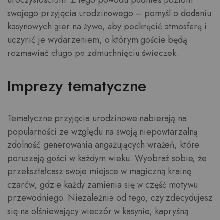
uroczystościom. Z tego powodu podnieś poziom
swojego przyjęcia urodzinowego – pomyśl o dodaniu
kasynowych gier na żywo, aby podkręcić atmosferę i
uczynić je wydarzeniem, o którym goście będą
rozmawiać długo po zdmuchnięciu świeczek.
Imprezy tematyczne
Tematyczne przyjęcia urodzinowe nabierają na
popularności ze względu na swoją niepowtarzalną
zdolność generowania angażujących wrażeń, które
poruszają gości w każdym wieku. Wyobraź sobie, że
przekształcasz swoje miejsce w magiczną krainę
czarów, gdzie każdy zamienia się w część motywu
przewodniego. Niezależnie od tego, czy zdecydujesz
się na olśniewający wieczór w kasynie, kapryśną