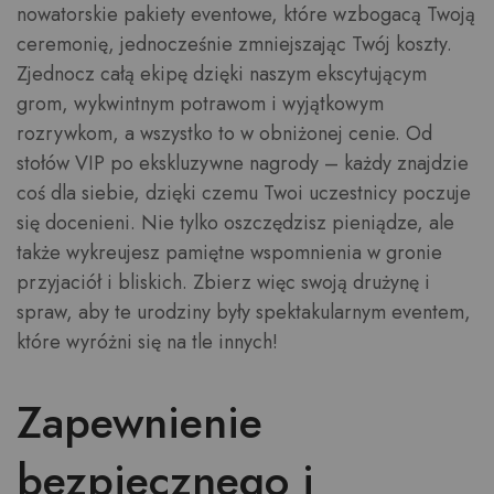
nowatorskie pakiety eventowe, które wzbogacą Twoją
ceremonię, jednocześnie zmniejszając Twój koszty.
Zjednocz całą ekipę dzięki naszym ekscytującym
grom, wykwintnym potrawom i wyjątkowym
rozrywkom, a wszystko to w obniżonej cenie. Od
stołów VIP po ekskluzywne nagrody – każdy znajdzie
coś dla siebie, dzięki czemu Twoi uczestnicy poczuje
się docenieni. Nie tylko oszczędzisz pieniądze, ale
także wykreujesz pamiętne wspomnienia w gronie
przyjaciół i bliskich. Zbierz więc swoją drużynę i
spraw, aby te urodziny były spektakularnym eventem,
które wyróżni się na tle innych!
Zapewnienie
bezpiecznego i