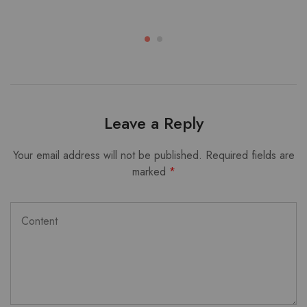
Leave a Reply
Your email address will not be published.
Required fields are
marked
*