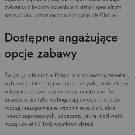
związaną z byciem docenionym dzięki specjalnym
korzyściom, przeznaczonym jedynie dla Ciebie.
Dostępne angażujące
opcje zabawy
Świętując jubileusz w Polsce, nie możesz się zawahać,
wybierając interesujące opcje rozrywki, takie jak gry
w kasynie na żywo czy imprezy tematyczne. Te
przeżycia nie tylko wzbogacają emocje, ale także
tworzą niezapomniane wspomnienia dla Ciebie i
Twoich zaproszonych. Zobaczmy, jak te możliwości
mogą uświetnić Twój wyjątkowy dzień!