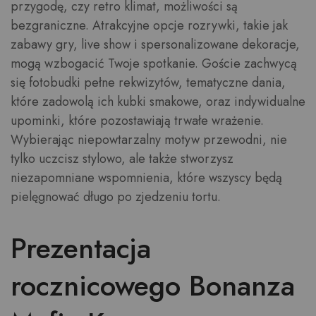
przygodę, czy retro klimat, możliwości są
bezgraniczne. Atrakcyjne opcje rozrywki, takie jak
zabawy gry, live show i spersonalizowane dekoracje,
mogą wzbogacić Twoje spotkanie. Goście zachwycą
się fotobudki pełne rekwizytów, tematyczne dania,
które zadowolą ich kubki smakowe, oraz indywidualne
upominki, które pozostawiają trwałe wrażenie.
Wybierając niepowtarzalny motyw przewodni, nie
tylko uczcisz stylowo, ale także stworzysz
niezapomniane wspomnienia, które wszyscy będą
pielęgnować długo po zjedzeniu tortu.
Prezentacja
rocznicowego Bonanza