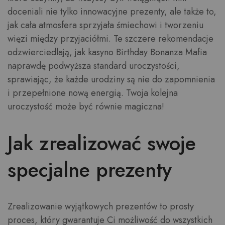
doceniali nie tylko innowacyjne prezenty, ale także to,
jak cała atmosfera sprzyjała śmiechowi i tworzeniu
więzi między przyjaciółmi. Te szczere rekomendacje
odzwierciedlają, jak kasyno Birthday Bonanza Mafia
naprawdę podwyższa standard uroczystości,
sprawiając, że każde urodziny są nie do zapomnienia
i przepełnione nową energią. Twoja kolejna
uroczystość może być równie magiczna!
Jak zrealizować swoje
specjalne prezenty
Zrealizowanie wyjątkowych prezentów to prosty
proces, który gwarantuje Ci możliwość do wszystkich