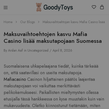
Children
Home
Our Blogs
Maksuvaihtoehtojen kasvu Mafia Casino lisää 
Toys
Shop
Maksuvaihtoehtojen kasvu Mafia
Casino lisää maksutapojaan Suomessa
By
Arslan Asif
in
Uncategorized
April 8, 2026
Suomalaisena uhkapelaajana tiedät, kuinka tärkeää
on, että saatavillasi on useita maksutapoja.
Mafiacasino
Casinon hiljattainen päätös laajentaa
maksutapojaan voi vaikuttaa merkittävästi
pelikokemukseesi. Paikallisten mieltymysten ollessa
etusijalla tässä hankkeessa on kyse muustakin kuin vain
mukavuudesta. Oletko kiinnostunut tietämään, miten