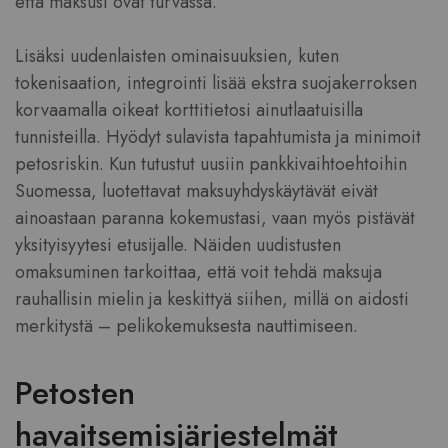
että maksusi ovat turvassa.
Lisäksi uudenlaisten ominaisuuksien, kuten
tokenisaation, integrointi lisää ekstra suojakerroksen
korvaamalla oikeat korttitietosi ainutlaatuisilla
tunnisteilla. Hyödyt sulavista tapahtumista ja minimoit
petosriskin. Kun tutustut uusiin pankkivaihtoehtoihin
Suomessa, luotettavat maksuyhdyskäytävät eivät
ainoastaan paranna kokemustasi, vaan myös pistävät
yksityisyytesi etusijalle. Näiden uudistusten
omaksuminen tarkoittaa, että voit tehdä maksuja
rauhallisin mielin ja keskittyä siihen, millä on aidosti
merkitystä – pelikokemuksesta nauttimiseen.
Petosten
havaitsemisjärjestelmät