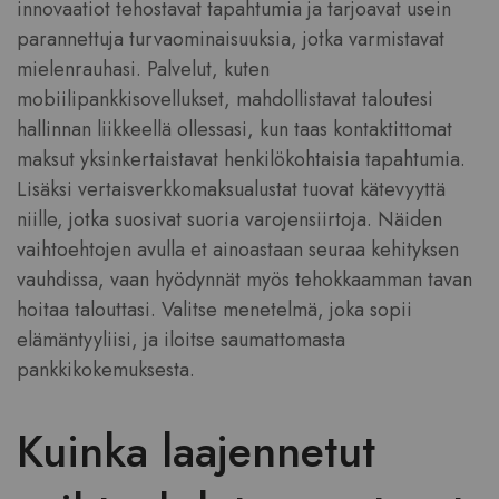
innovaatiot tehostavat tapahtumia ja tarjoavat usein
parannettuja turvaominaisuuksia, jotka varmistavat
mielenrauhasi. Palvelut, kuten
mobiilipankkisovellukset, mahdollistavat taloutesi
hallinnan liikkeellä ollessasi, kun taas kontaktittomat
maksut yksinkertaistavat henkilökohtaisia tapahtumia.
Lisäksi vertaisverkkomaksualustat tuovat kätevyyttä
niille, jotka suosivat suoria varojensiirtoja. Näiden
vaihtoehtojen avulla et ainoastaan seuraa kehityksen
vauhdissa, vaan hyödynnät myös tehokkaamman tavan
hoitaa talouttasi. Valitse menetelmä, joka sopii
elämäntyyliisi, ja iloitse saumattomasta
pankkikokemuksesta.
Kuinka laajennetut