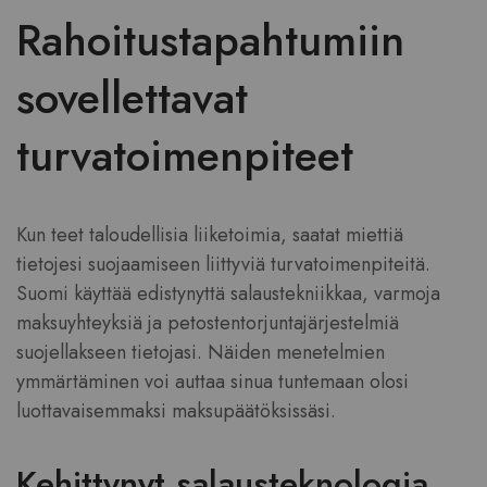
Rahoitustapahtumiin
sovellettavat
turvatoimenpiteet
Kun teet taloudellisia liiketoimia, saatat miettiä
tietojesi suojaamiseen liittyviä turvatoimenpiteitä.
Suomi käyttää edistynyttä salaustekniikkaa, varmoja
maksuyhteyksiä ja petostentorjuntajärjestelmiä
suojellakseen tietojasi. Näiden menetelmien
ymmärtäminen voi auttaa sinua tuntemaan olosi
luottavaisemmaksi maksupäätöksissäsi.
Kehittynyt salausteknologia