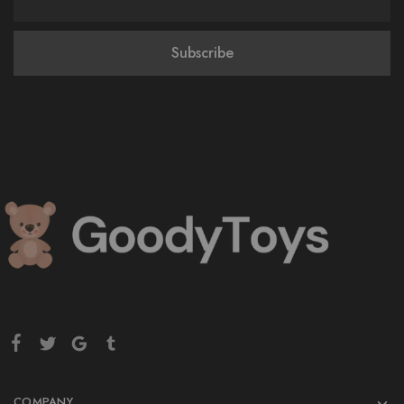
COMPANY