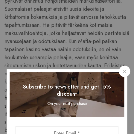
pyrkivät onnistua Pohjoismaiden markkinasektorilla.
Suomalaiset pelaajat etsivät uusia ideoita ja
kitkattomia kokemuksia ja pitävät arvossa tehokkuutta
tapahtumissaan. He pitävät tärkeänä kotimaisia
maksuvaihtoehtoja, jotka heijastavat heidän perinteisiä
nyanssejaan ja odotuksiaan. Kun Mafia-pelipaikan
tapainen kasino vastaa näihin odotuksiin, se ei vain
houkuttele useampia pelaajia, vaan myös kehittää
sitoutumista uskon ja luotettavuuden kautta. Erilaisten
maksuvaihtoehtojen antaminen parantaa
käyttäjäkokemusta ja antaa pelaajat tuntemaan itsensä
Subscribe to newsletter and get 15%
arvostetuiksi ja ymmärretyiksi. Painottamalla
discount
https://www.ibisworld.com/united-states/market-
On your next purchase
size/
paikallisia mieltymyksiä Mafia-pelipaikka nostaa
itsensä kilpailukentän edelläkävijäksi. Lopulta
suomalaisten pelaajien palvelu ei ole ainoastaan
bisnesstrategia; tarkoituksena on todellisten