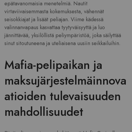
epätavanomaisia menetelmiä. Nautit
virtaviivaisemmasta kokemuksesta, vähennät
seisokkiajat ja lisäät peliajan. Viime kädessä
valinnanvapaus kasvattaa tyytyväisyyttä ja luo
jännittävää, yksilöllistä peliympäristöä, joka säilyttää
sinut sitoutuneena ja uteliaisena uusiin seikkailuihin.
Mafia-pelipaikan ja
maksujärjestelmäinnova
atioiden tulevaisuuden
mahdollisuudet