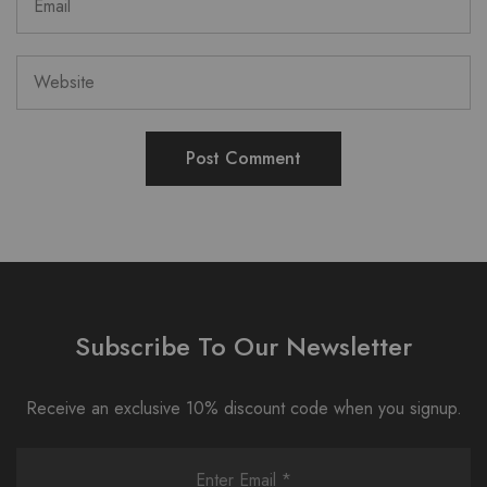
Subscribe To Our Newsletter
Receive an exclusive 10% discount code when you signup.