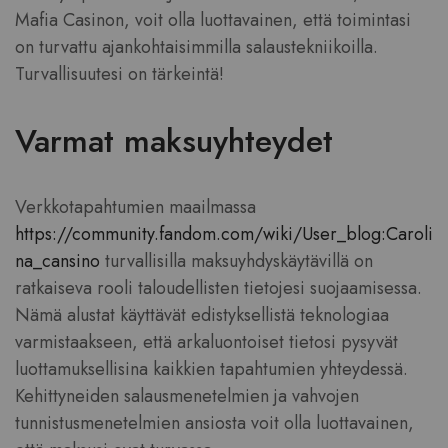
Mafia Casinon, voit olla luottavainen, että toimintasi
on turvattu ajankohtaisimmilla salaustekniikoilla.
Turvallisuutesi on tärkeintä!
Varmat maksuyhteydet
Verkkotapahtumien maailmassa
https://community.fandom.com/wiki/User_blog:Caroli
na_cansino
turvallisilla maksuyhdyskäytävillä on
ratkaiseva rooli taloudellisten tietojesi suojaamisessa.
Nämä alustat käyttävät edistyksellistä teknologiaa
varmistaakseen, että arkaluontoiset tietosi pysyvät
luottamuksellisina kaikkien tapahtumien yhteydessä.
Kehittyneiden salausmenetelmien ja vahvojen
tunnistusmenetelmien ansiosta voit olla luottavainen,