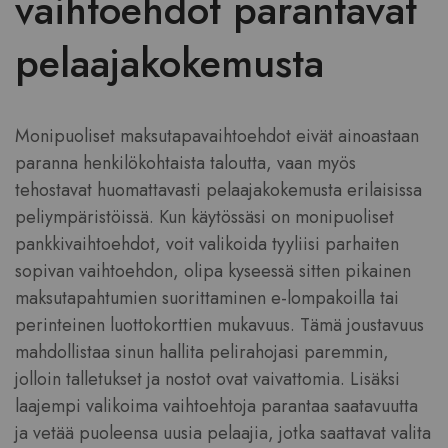
vaihtoehdot parantavat
pelaajakokemusta
Monipuoliset maksutapavaihtoehdot eivät ainoastaan
paranna henkilökohtaista taloutta, vaan myös
tehostavat huomattavasti pelaajakokemusta erilaisissa
peliympäristöissä. Kun käytössäsi on monipuoliset
pankkivaihtoehdot, voit valikoida tyyliisi parhaiten
sopivan vaihtoehdon, olipa kyseessä sitten pikainen
maksutapahtumien suorittaminen e-lompakoilla tai
perinteinen luottokorttien mukavuus. Tämä joustavuus
mahdollistaa sinun hallita pelirahojasi paremmin,
jolloin talletukset ja nostot ovat vaivattomia. Lisäksi
laajempi valikoima vaihtoehtoja parantaa saatavuutta
ja vetää puoleensa uusia pelaajia, jotka saattavat valita