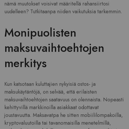
nämä muutokset voisivat määritellä rahansiirtosi
uudelleen? Tutkitaanpa niiden vaikutuksia tarkemmin.
Monipuolisten
maksuvaihtoehtojen
merkitys
Kun katsotaan kuluttajien nykyisiä ostos- ja
maksukäytäntöjä, on selvää, että erilaisten
maksuvaihtoehtojen saatavuus on olennaista. Nopeasti
kehittyvillä markkinoilla asiakkaat odottavat
joustavuutta. Maksavatpa he sitten mobiililompakoilla,
kryptovaluutoilla tai tavanomaisilla menetelmillä,