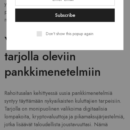
yhteyksien rakentamisesta ja heidän ainutlaatuisen
peliperinteidensä hyväksymisestä kestävän
menestyksen saavuttamiseen.
Don't show this popup again
Yleiskatsaus tuoreisiin
tarjolla oleviin
pankkimenetelmiin
Rahoitusalan kehittyessä uusia pankkimenetelmiä
syntyy täyttämään nykyaikaisten kuluttajien tarpeisiin.
Tarjolla on monipuolinen valikoima digitaalisia
lompakoita, kryptovaluuttoja ja pikamaksujärjestelmiä,
jotka lisäävät taloudellista joustavuuttasi. Nämä