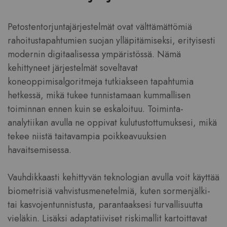
Petostentorjuntajärjestelmät ovat välttämättömiä
rahoitustapahtumien suojan ylläpitämiseksi, erityisesti
modernin digitaalisessa ympäristössä. Nämä
kehittyneet järjestelmät soveltavat
koneoppimisalgoritmeja tutkiakseen tapahtumia
hetkessä, mikä tukee tunnistamaan kummallisen
toiminnan ennen kuin se eskaloituu. Toiminta-
analytiikan avulla ne oppivat kulutustottumuksesi, mikä
tekee niistä taitavampia poikkeavuuksien
havaitsemisessa.
Vauhdikkaasti kehittyvän teknologian avulla voit käyttää
biometrisiä vahvistusmenetelmiä, kuten sormenjälki-
tai kasvojentunnistusta, parantaaksesi turvallisuutta
vieläkin. Lisäksi adaptatiiviset riskimallit kartoittavat