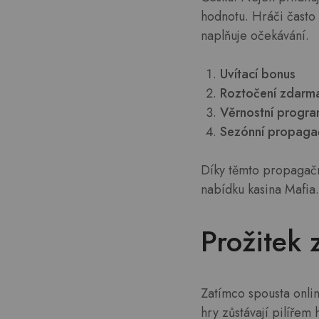
hodnotu. Hráči často 
naplňuje očekávání.
Uvítací bonus
Roztočení zdarm
Věrnostní progr
Sezónní propaga
Díky těmto propagačn
nabídku kasina Mafia.
Prožitek 
Zatímco spousta onlin
hry zůstávají pilířem