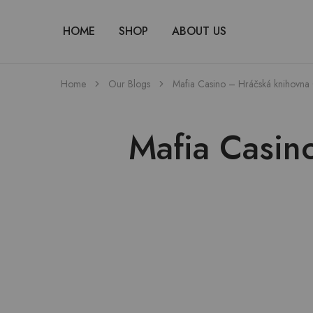
HOME
SHOP
ABOUT US
Home
Our Blogs
Mafia Casino – Hráčská knihovna O
Mafia Casin