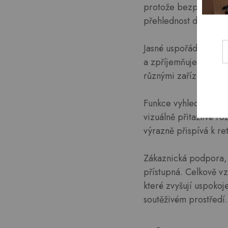
protože bezproblémov
přehlednost designu,
Jasné uspořádání her 
a zpříjemňuje navigac
různými zařízeními, a
Funkce vyhledávání s 
vizuálně přitažlivé r
výrazně přispívá k re
Zákaznická podpora, 
přístupná. Celkově vza
které zvyšují uspoko
soutěživém prostředí.