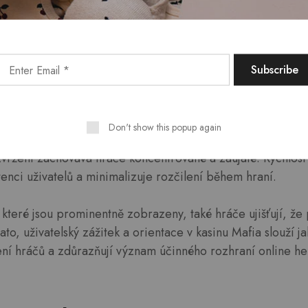
é rozhraní může zvýšit zapojení a spokojenost. V Mafia 
 což hráčům dovoluje snadno prozkoumávat rozsáhlou hern
do skupin – jako jsou automaty, deskové hry a hry s live 
i. Platforma preferuje responzivní design, což garantuje p
ť už se jedná o desktopy nebo mobilní zařízení.
Don't show this popup again
možnostmi filtrování umožňuje rychlý přístup ke konkrétní
ozvržení zachovává hráče koncentrované a zaujaté. Rychlost
tenci uživatelů a minimalizuje rozčilení během hraní.
které jsou prominentně zobrazeny, také hráče ujišťují, že
to, uživatelský zážitek a orientace v kasinu Mafia slouží ja
jení hráčů a zdůrazňují význam účinného rozhraní online h