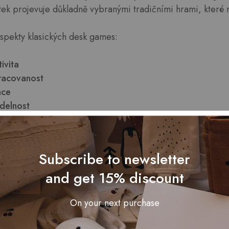
tek projevuje důkladně vybranými tradičními hrami, které r
 aspekty klasických desk games:
ivita
racovanost
ace
delnost
ém důsledku toto odkaz přijímá a zaručuje, aby se gamble
.
Subscribe to newsletter
and get 15% discount
ká zkušenost a navigace
On your next purchase
 a navigace výrazně formují způsob, jakým hráči komunikují