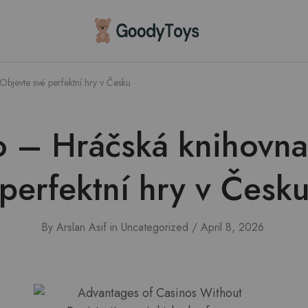
Children
Toys
Shop
bjevte své perfektní hry v Česku
o – Hráčská knihovna
perfektní hry v Česk
By
Arslan Asif
in
Uncategorized
April 8, 2026