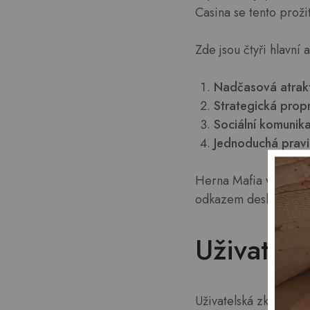
Casina se tento proži
Zde jsou čtyři hlavní
Nadčasová atrakt
Strategická prop
Sociální komunik
Jednoduchá pravi
Herna Mafia v konečn
odkazem desk games
Uživatels
Uživatelská zkušenost