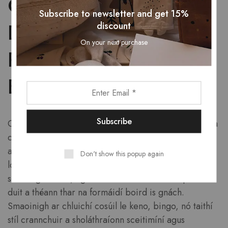
Cluichí Speisialtachta:
Subscribe to newsletter and get 15%
Deiseanna Uathúla do
discount
On your next purchase
Rannpháirtithe
Eachtrúla
Cé go ngabhann an taithí ceasaíneo beo sceitimíní na
cearrbhachais thraidisiúnta, tá cluichí speisialtachta
ann freisin a fhreastalaíonn ar rannpháirtithe atá ag
Don't show this popup again
lorg rud éigin difriúil. Briseann na roghanna uathúla
seo an gnáthnós, ag cur ar fáil raon leathan spraoi
duit a théann thar na formáidí boird is gnách.
Smaoinigh ar chluichí cosúil le keno, bingo, nó taithí
stíl crannchuir a sholáthraíonn sceitimíní agus