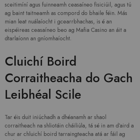
sceitimíní agus fuinneamh ceasaíneo fisiciúil, agus tú
ag baint taitneamh as compord do bhaile féin. Más
mian leat nuálaíocht i gcearrbhachas, is é an
eispéireas ceasaíneo beo ag Mafia Casino an áit a
dtarlaíonn an gníomhaíocht.
Cluichí Boird
Corraitheacha do Gach
Leibhéal Scile
Tar éis duit iniúchadh a dhéanamh ar shaol
corraitheach na shliotáin cháiliúla, tá sé in am d’aird a
chur ar chluichí boird tarraingteacha atá ar fáil ag