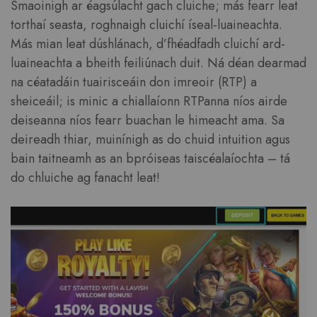
Smaoinigh ar éagsúlacht gach cluiche; más fearr leat
torthaí seasta, roghnaigh cluichí íseal-luaineachta.
Más mian leat dúshlánach, d’fhéadfadh cluichí ard-
luaineachta a bheith feiliúnach duit. Ná déan dearmad
na céatadáin tuairisceáin don imreoir (RTP) a
sheiceáil; is minic a chiallaíonn RTPanna níos airde
deiseanna níos fearr buachan le himeacht ama. Sa
deireadh thiar, muinínigh as do chuid intuition agus
bain taitneamh as an bpróiseas taiscéalaíochta – tá
do chluiche ag fanacht leat!