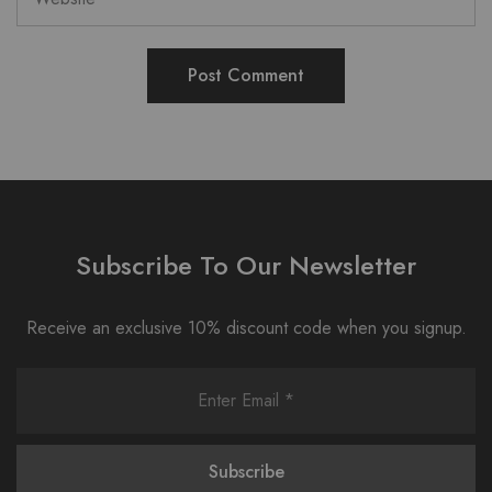
Subscribe To Our Newsletter
Receive an exclusive 10% discount code when you signup.