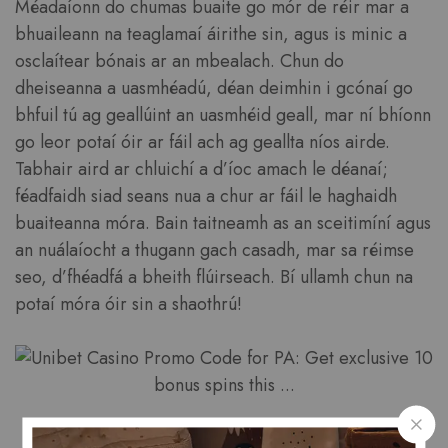
Méadaíonn do chumas buaite go mór de réir mar a
bhuaileann na teaglamaí áirithe sin, agus is minic a
osclaítear bónais ar an mbealach. Chun do
dheiseanna a uasmhéadú, déan deimhin i gcónaí go
bhfuil tú ag geallúint an uasmhéid geall, mar ní bhíonn
go leor potaí óir ar fáil ach ag geallta níos airde.
Tabhair aird ar chluichí a d’íoc amach le déanaí;
féadfaidh siad seans nua a chur ar fáil le haghaidh
buaiteanna móra. Bain taitneamh as an sceitimíní agus
an nuálaíocht a thugann gach casadh, mar sa réimse
seo, d’fhéadfá a bheith flúirseach. Bí ullamh chun na
potaí móra óir sin a shaothrú!