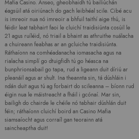
Mafia Casino. Anseo, gheobhaidh tú bailiúchán
éagsúil atá oiriúnach do gach leibhéal scile. Cibé acu
is imreoir nua nó imreoir a bhfuil taithí aige thú, is
féidir leat tabhairt faoi le cluichí traidisiúnta cosúil le
21 agus ruíléid, nó triail a bhaint as athruithe nuálacha
a chuireann feabhas ar an gcluiche traidisiúnta.
Ráthaíonn na comhéadanacha iomasacha agus na
rialacha simplí go dtuigfidh tú go héasca na
bunphrionsabail go tapa, rud a ligeann duit díriú ar
pleanáil agus ar shult. Ina theannta sin, tá dúshláin i
ndán duit agus tú ag forbairt do scileanna – bíonn rud
éigin nua le máistreacht a fháil i gcónaí. Mar sin,
bailigh do chairde le chéile nó tabhair dúshlán duit
féin; ráthaíonn cluichí boird an Casino Mafia
siamsaíocht agus corraíl gan teorainn atá
saincheaptha duit!