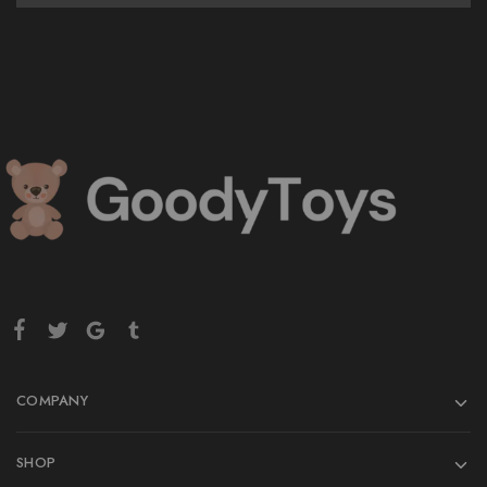
COMPANY
SHOP