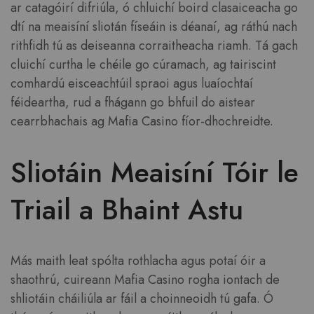
ar catagóirí difriúla, ó chluichí boird clasaiceacha go
dtí na meaisíní sliotán físeáin is déanaí, ag ráthú nach
rithfidh tú as deiseanna corraitheacha riamh. Tá gach
cluichí curtha le chéile go cúramach, ag tairiscint
comhardú eisceachtúil spraoi agus luaíochtaí
féideartha, rud a fhágann go bhfuil do aistear
cearrbhachais ag Mafia Casino fíor-dhochreidte.
Sliotáin Meaisíní Tóir le
Triail a Bhaint Astu
Más maith leat spólta rothlacha agus potaí óir a
shaothrú, cuireann Mafia Casino rogha iontach de
shliotáin cháiliúla ar fáil a choinneoidh tú gafa. Ó