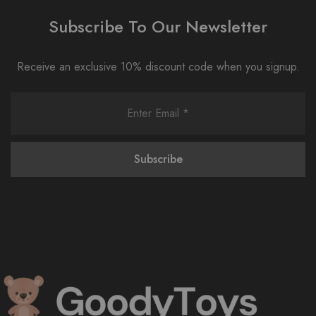
Subscribe To Our Newsletter
Receive an exclusive 10% discount code when you signup.