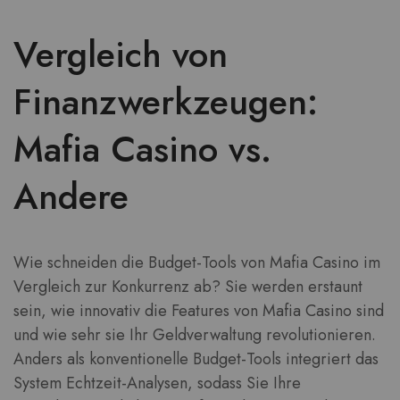
Vergleich von
Finanzwerkzeugen:
Mafia Casino vs.
Andere
Wie schneiden die Budget-Tools von Mafia Casino im
Vergleich zur Konkurrenz ab? Sie werden erstaunt
sein, wie innovativ die Features von Mafia Casino sind
und wie sehr sie Ihr Geldverwaltung revolutionieren.
Anders als konventionelle Budget-Tools integriert das
System Echtzeit-Analysen, sodass Sie Ihre