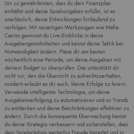
Um zu gewährleisten, dass du dein Finanzplan
einhältst und deine Spielvorgaben erfüllst, ist es
unerlässlich, deine Entwicklungen fortlaufend zu
verfolgen. Mit neuartigen Werkzeugen wie Mafia
Casino gewinnst du Live-Einblicke in deine
Ausgabengewohnheiten und kannst deine Taktik bei
Notwendigkeit ändern. Plane dir am besten
wöchentlich eine Periode, um deine Ausgaben mit
deinem Budget zu überprüfen. Das unterstützt dir
nicht nur, den die Übersicht zu aufrechtzuerhalten,
sondern erlaubt es dir auch, kleine Erfolge zu feiern.
Verwende intelligente Technologie, um deine
Ausgabenverfolgung zu automatisieren und so Trends
zu entdecken und deine Beschränkungen effektiver zu
ändern. Durch die konsequente Überwachung kannst
du deine Strategie verbessern und sicherstellen, dass
dein Spielerlebnis weiterhin Freude bereitet und in