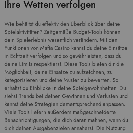
Ihre Wetten verfolgen
Wie behältst du effektiv den Überblick über deine
Spielaktivitäten? Zeitgemäße Budget-Tools können
dein Spielerlebnis wesentlich verändern. Mit den
Funktionen von Mafia Casino kannst du deine Einsätze
in Echtzeit verfolgen und so gewährleisten, dass du
deine Limits respektierst. Diese Tools bieten dir die
Möglichkeit, deine Einsätze zu aufzeichnen, zu
kategorisieren und deine Muster zu bewerten. So
erhältst du Einblicke in deine Spielgewohnheiten. Du
siehst Trends bei deinen Gewinnen und Verlusten und
kannst deine Strategien dementsprechend anpassen.
Viele Tools liefern außerdem maßgeschneiderte
Benachrichtigungen, die dich daran mahnen, wenn du
dich deinen Ausgabenzielen annäherst. Die Nutzung