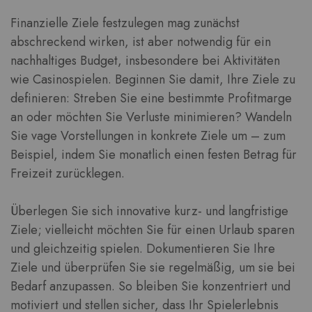
Finanzielle Ziele festzulegen mag zunächst
abschreckend wirken, ist aber notwendig für ein
nachhaltiges Budget, insbesondere bei Aktivitäten
wie Casinospielen. Beginnen Sie damit, Ihre Ziele zu
definieren: Streben Sie eine bestimmte Profitmarge
an oder möchten Sie Verluste minimieren? Wandeln
Sie vage Vorstellungen in konkrete Ziele um – zum
Beispiel, indem Sie monatlich einen festen Betrag für
Freizeit zurücklegen.
Überlegen Sie sich innovative kurz- und langfristige
Ziele; vielleicht möchten Sie für einen Urlaub sparen
und gleichzeitig spielen. Dokumentieren Sie Ihre
Ziele und überprüfen Sie sie regelmäßig, um sie bei
Bedarf anzupassen. So bleiben Sie konzentriert und
motiviert und stellen sicher, dass Ihr Spielerlebnis