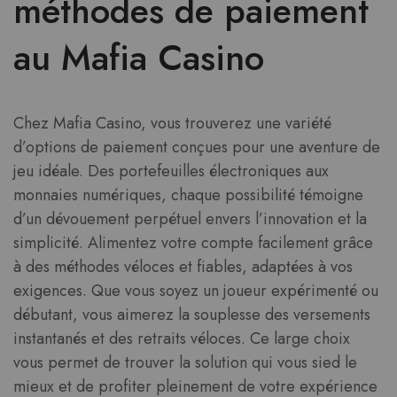
méthodes de paiement
au Mafia Casino
Chez Mafia Casino, vous trouverez une variété
d’options de paiement conçues pour une aventure de
jeu idéale. Des portefeuilles électroniques aux
monnaies numériques, chaque possibilité témoigne
d’un dévouement perpétuel envers l’innovation et la
simplicité. Alimentez votre compte facilement grâce
à des méthodes véloces et fiables, adaptées à vos
exigences. Que vous soyez un joueur expérimenté ou
débutant, vous aimerez la souplesse des versements
instantanés et des retraits véloces. Ce large choix
vous permet de trouver la solution qui vous sied le
mieux et de profiter pleinement de votre expérience