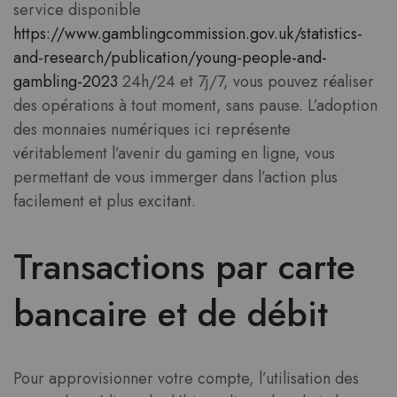
service disponible
https://www.gamblingcommission.gov.uk/statistics-
and-research/publication/young-people-and-
gambling-2023
24h/24 et 7j/7, vous pouvez réaliser
des opérations à tout moment, sans pause. L’adoption
des monnaies numériques ici représente
véritablement l’avenir du gaming en ligne, vous
permettant de vous immerger dans l’action plus
facilement et plus excitant.
Transactions par carte
bancaire et de débit
Pour approvisionner votre compte, l’utilisation des