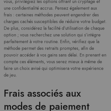
vous, privilégiez les options offrant un cryptage et
une confidentialité accrus. Pensez également aux
frais : certaines méthodes peuvent engendrer des
charges cachés susceptibles de réduire votre budget.
De plus, considérez la facilité d’utilisation de chaque
option ; vous recherchez une solution qui s’intègre
parfaitement à votre routine. Enfin, vérifiez que la
méthode permet des retraits promptes, afin de
pouvoir accéder à vos gains sans délai. En prenant en
compte ces éléments, vous serez mieux à même de
faire un choix avisé qui optimisera votre expérience
de jeu.
Frais associés aux
modes de paiement