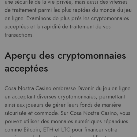
une sécurité de la vie privée, mais aussi des vitesses
de traitement parmi les plus rapides du monde du jeu
en ligne. Examinons de plus près les cryptomonnaies
acceptées et la rapidité de traitement de vos
transactions.
Aperçu des cryptomonnaies
acceptées
Cosa Nostra Casino embrasse l’avenir du jeu en ligne
en acceptant diverses cryptomonnaies, permettant
ainsi aux joueurs de gérer leurs fonds de manière
sécurisée et commode. Sur Cosa Nostra Casino, vous
pouvez utiliser des monnaies numériques répandues
comme Bitcoin, ETH et LTC pour financer votre