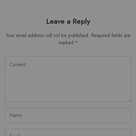
Leave a Reply
Your email address will not be published.
Required fields are
marked
*