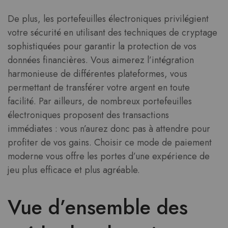
De plus, les portefeuilles électroniques privilégient
votre sécurité en utilisant des techniques de cryptage
sophistiquées pour garantir la protection de vos
données financières. Vous aimerez l’intégration
harmonieuse de différentes plateformes, vous
permettant de transférer votre argent en toute
facilité. Par ailleurs, de nombreux portefeuilles
électroniques proposent des transactions
immédiates : vous n’aurez donc pas à attendre pour
profiter de vos gains. Choisir ce mode de paiement
moderne vous offre les portes d’une expérience de
jeu plus efficace et plus agréable.
Vue d’ensemble des