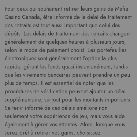
Pour ceux qui souhaitent retirer leurs gains de Mafia
Casino Canada, être informé de le délai de traitement
des retraits est tout aussi important que celui des
dépôts. Les délais de traitement des retraits changent
généralement de quelques heures à plusieurs jours,
selon le mode de paiement choisi. Les portefeuilles
électroniques sont généralement l’option la plus
rapide, gérant les fonds quasi instantanément, tandis
que les virements bancaires peuvent prendre un peu
plus de temps. Il est essentiel de noter que les
procédures de vérification peuvent ajouter un délai
supplémentaire, surtout pour les montants importants.
Se tenir informé de ces délais améliore non
seulement votre expérience de jeu, mais vous aide
également à gérer vos attentes. Alors, lorsque vous
serez prêt à retirer vos gains, choisissez