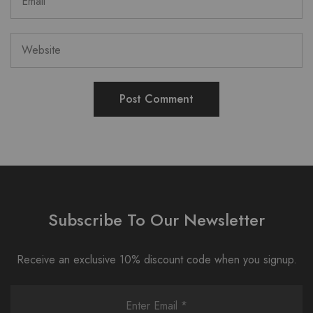
Subscribe To Our Newsletter
Receive an exclusive 10% discount code when you signup.