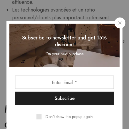
affluence.
Les technologies avancées et un ratio
personnel/clients plus important optimisent
considérablement l’efficacité des interactions dans
le cadre du support par chat en direct.
Subscribe to newsletter and get 15%
Le suivi des temps de réponse aide d’identifier les
discount
points à optimiser dans le service client des
On your next purchase
casinos.
Les améliorations futures comprendront
l’intégration de l’IA, ce qui devrait diminuer les
temps d’attente et optimiser l’expérience
utilisateur globale.
Méthodologie : Suivi
Don't show this popup again
des temps de réponse