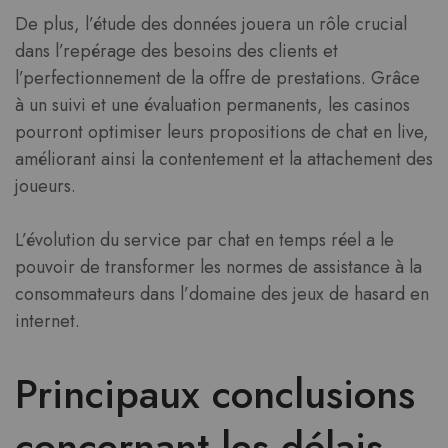
De plus, l’étude des données jouera un rôle crucial
dans l’repérage des besoins des clients et
l’perfectionnement de la offre de prestations. Grâce
à un suivi et une évaluation permanents, les casinos
pourront optimiser leurs propositions de chat en live,
améliorant ainsi la contentement et la attachement des
joueurs.
L’évolution du service par chat en temps réel a le
pouvoir de transformer les normes de assistance à la
consommateurs dans l’domaine des jeux de hasard en
internet.
Principaux conclusions
concernant les délais