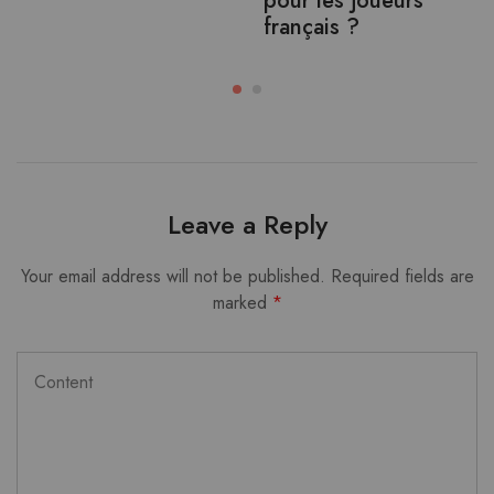
pour les joueurs
français ?
Leave a Reply
Your email address will not be published.
Required fields are
marked
*