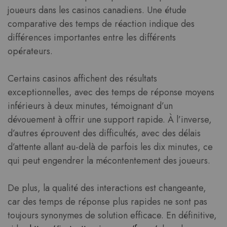
joueurs dans les casinos canadiens. Une étude
comparative des temps de réaction indique des
différences importantes entre les différents
opérateurs.
Certains casinos affichent des résultats
exceptionnelles, avec des temps de réponse moyens
inférieurs à deux minutes, témoignant d’un
dévouement à offrir une support rapide. À l’inverse,
d’autres éprouvent des difficultés, avec des délais
d’attente allant au-delà de parfois les dix minutes, ce
qui peut engendrer la mécontentement des joueurs.
De plus, la qualité des interactions est changeante,
car des temps de réponse plus rapides ne sont pas
toujours synonymes de solution efficace. En définitive,