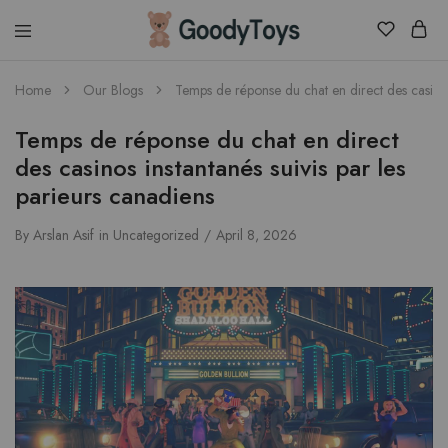
Children
Home
Our Blogs
Temps de réponse du chat en direct des casinos 
Toys
Shop
Temps de réponse du chat en direct
des casinos instantanés suivis par les
parieurs canadiens
By
Arslan Asif
in
Uncategorized
April 8, 2026