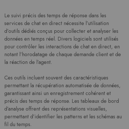
Le suivi précis des temps de réponse dans les
services de chat en direct nécessite l’utilisation
d’outils dédiés conçus pour collecter et analyser les
données en temps réel. Divers logiciels sont utilisés
pour contrôler les interactions de chat en direct, en
notant l’horodatage de chaque demande client et de
la réaction de l’agent.
Ces outils incluent souvent des caractéristiques
permettant la récupération automatisée de données,
garantissant ainsi un enregistrement cohérent et
précis des temps de réponse. Les tableaux de bord
d’analyse offrent des représentations visuelles,
permettant d’identifier les patterns et les schémas au
fil du temps.