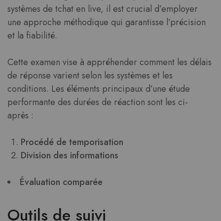
systèmes de tchat en live, il est crucial d’employer
une approche méthodique qui garantisse l’précision
et la fiabilité.
Cette examen vise à appréhender comment les délais
de réponse varient selon les systèmes et les
conditions. Les éléments principaux d’une étude
performante des durées de réaction sont les ci-
après :
Procédé de temporisation
Division des informations
Évaluation comparée
Outils de suivi