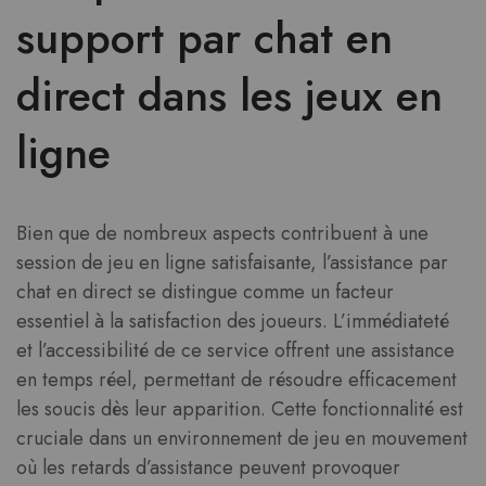
support par chat en
direct dans les jeux en
ligne
Bien que de nombreux aspects contribuent à une
session de jeu en ligne satisfaisante, l’assistance par
chat en direct se distingue comme un facteur
essentiel à la satisfaction des joueurs. L’immédiateté
et l’accessibilité de ce service offrent une assistance
en temps réel, permettant de résoudre efficacement
les soucis dès leur apparition. Cette fonctionnalité est
cruciale dans un environnement de jeu en mouvement
où les retards d’assistance peuvent provoquer