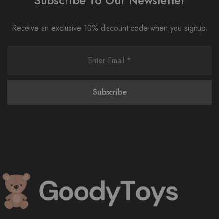
Subscribe To Our Newsletter
Receive an exclusive 10% discount code when you signup.