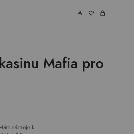
kasinu Mafia pro
Máte nástroje k