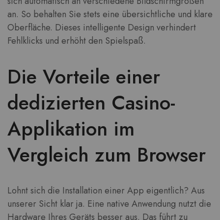
sich automatisch an verschiedene Bildschirmgrößen
an. So behalten Sie stets eine übersichtliche und klare
Oberfläche. Dieses intelligente Design verhindert
Fehlklicks und erhöht den Spielspaß.
Die Vorteile einer
dedizierten Casino-
Applikation im
Vergleich zum Browser
Lohnt sich die Installation einer App eigentlich? Aus
unserer Sicht klar ja. Eine native Anwendung nutzt die
Hardware Ihres Geräts besser aus. Das führt zu