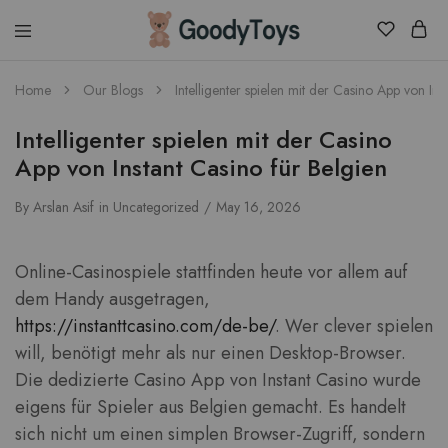
Children
Home
Our Blogs
Intelligenter spielen mit der Casino App von Ins
Toys
Shop
Intelligenter spielen mit der Casino
App von Instant Casino für Belgien
By
Arslan Asif
in
Uncategorized
May 16, 2026
Online-Casinospiele stattfinden heute vor allem auf
dem Handy ausgetragen,
https://instanttcasino.com/de-be/
. Wer clever spielen
will, benötigt mehr als nur einen Desktop-Browser.
Die dedizierte Casino App von Instant Casino wurde
eigens für Spieler aus Belgien gemacht. Es handelt
sich nicht um einen simplen Browser-Zugriff, sondern