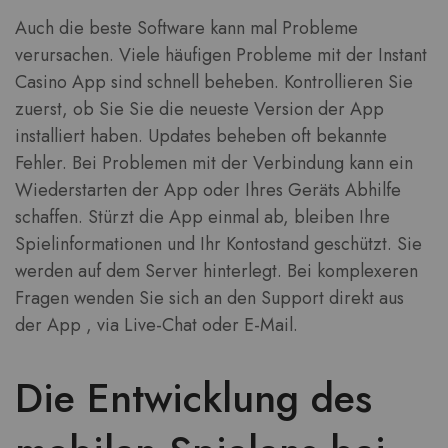
Auch die beste Software kann mal Probleme
verursachen. Viele häufigen Probleme mit der Instant
Casino App sind schnell beheben. Kontrollieren Sie
zuerst, ob Sie Sie die neueste Version der App
installiert haben. Updates beheben oft bekannte
Fehler. Bei Problemen mit der Verbindung kann ein
Wiederstarten der App oder Ihres Geräts Abhilfe
schaffen. Stürzt die App einmal ab, bleiben Ihre
Spielinformationen und Ihr Kontostand geschützt. Sie
werden auf dem Server hinterlegt. Bei komplexeren
Fragen wenden Sie sich an den Support direkt aus
der App , via Live-Chat oder E-Mail.
Die Entwicklung des