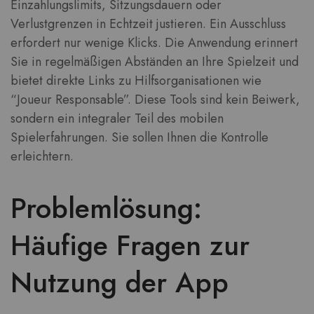
Einzahlungslimits, Sitzungsdauern oder
Verlustgrenzen in Echtzeit justieren. Ein Ausschluss
erfordert nur wenige Klicks. Die Anwendung erinnert
Sie in regelmäßigen Abständen an Ihre Spielzeit und
bietet direkte Links zu Hilfsorganisationen wie
“Joueur Responsable”. Diese Tools sind kein Beiwerk,
sondern ein integraler Teil des mobilen
Spielerfahrungen. Sie sollen Ihnen die Kontrolle
erleichtern.
Problemlösung:
Häufige Fragen zur
Nutzung der App