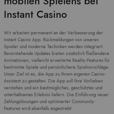
mobilen Spielens bei
Instant Casino
Wir arbeiten permanent an der Verbesserung der
Instant Casino App. Rückmeldungen von unseren
Spieler und moderne Techniken werden integriert.
Bevorstehende Updates bieten zusätzlich fließendere
Animationen, vielleicht erweiterte Reality-Features für
bestimmte Spiele und persönlichere Spielvorschläge.
Unser Ziel ist es, die App zu Ihrem eigenen Casino-
Assistent zu gestalten. Die App soll Ihre Vorlieben
verstehen und ein bestmögliches, geschütztes und
unterhaltsames Erlebnis liefern. Die Einführung neuer
Zahlungslösungen und optimierter Community-
Features wird ebenfalls angestrebt.