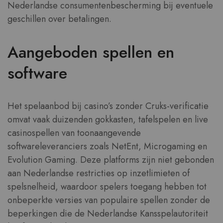
Nederlandse consumentenbescherming bij eventuele
geschillen over betalingen.
Aangeboden spellen en
software
Het spelaanbod bij casino’s zonder Cruks-verificatie
omvat vaak duizenden gokkasten, tafelspelen en live
casinospellen van toonaangevende
softwareleveranciers zoals NetEnt, Microgaming en
Evolution Gaming. Deze platforms zijn niet gebonden
aan Nederlandse restricties op inzetlimieten of
spelsnelheid, waardoor spelers toegang hebben tot
onbeperkte versies van populaire spellen zonder de
beperkingen die de Nederlandse Kansspelautoriteit