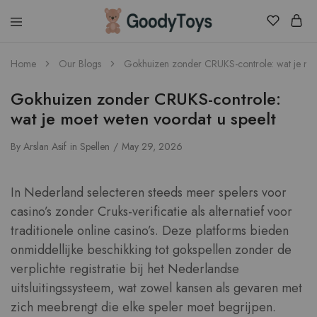
Children
Home
Our Blogs
Gokhuizen zonder CRUKS-controle: wat je moe
Toys
Shop
Gokhuizen zonder CRUKS-controle:
wat je moet weten voordat u speelt
By
Arslan Asif
in
Spellen
May 29, 2026
In Nederland selecteren steeds meer spelers voor
casino’s zonder Cruks-verificatie als alternatief voor
traditionele online casino’s. Deze platforms bieden
onmiddellijke beschikking tot gokspellen zonder de
verplichte registratie bij het Nederlandse
uitsluitingssysteem, wat zowel kansen als gevaren met
zich meebrengt die elke speler moet begrijpen.