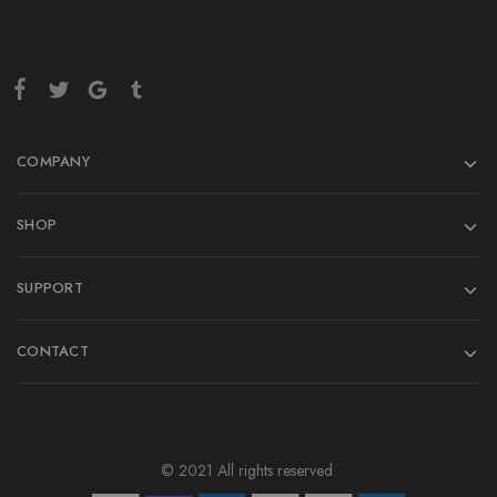
COMPANY
SHOP
SUPPORT
CONTACT
© 2021 All rights reserved.