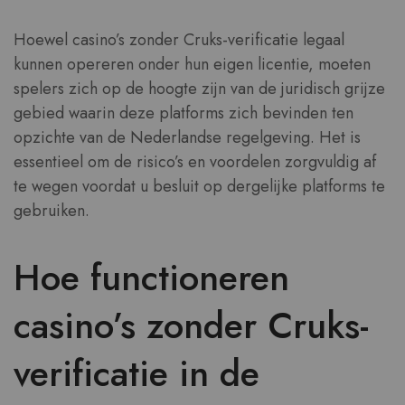
Hoewel casino’s zonder Cruks-verificatie legaal
kunnen opereren onder hun eigen licentie, moeten
spelers zich op de hoogte zijn van de juridisch grijze
gebied waarin deze platforms zich bevinden ten
opzichte van de Nederlandse regelgeving. Het is
essentieel om de risico’s en voordelen zorgvuldig af
te wegen voordat u besluit op dergelijke platforms te
gebruiken.
Hoe functioneren
casino’s zonder Cruks-
verificatie in de