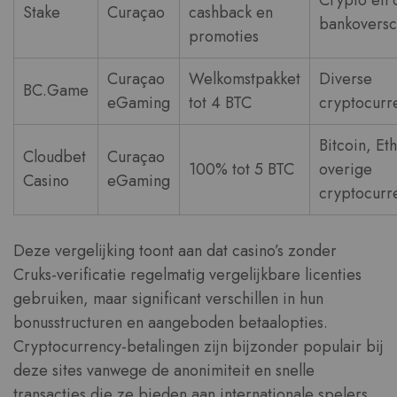
Stake
Curaçao
cashback en
bankoversc
promoties
Curaçao
Welkomstpakket
Diverse
BC.Game
eGaming
tot 4 BTC
cryptocurr
Bitcoin, E
Cloudbet
Curaçao
100% tot 5 BTC
overige
Casino
eGaming
cryptocurr
Deze vergelijking toont aan dat casino’s zonder
Cruks-verificatie regelmatig vergelijkbare licenties
gebruiken, maar significant verschillen in hun
bonusstructuren en aangeboden betaalopties.
Cryptocurrency-betalingen zijn bijzonder populair bij
deze sites vanwege de anonimiteit en snelle
transacties die ze bieden aan internationale spelers.