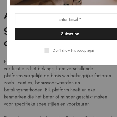
Analyse van bekende
gokkasten buiten Cruks
om
Don't show this popup again
Bij het selecteren van casino’s zonder Cruks-
verificatie is het belangrijk om verschillende
platforms vergelijkt op basis van belangrijke factoren
zoals licenties, bonusvoorwaarden en
betalingsmethoden. Elk platform heeft unieke
kenmerken die het beter of minder geschikt maken
voor specifieke speelstijlen en voorkeuren.