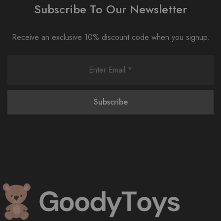
Subscribe To Our Newsletter
Receive an exclusive 10% discount code when you signup.