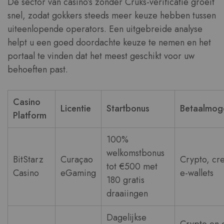
De sector van casino’s zonder Cruks-verificatie groeit
snel, zodat gokkers steeds meer keuze hebben tussen
uiteenlopende operators. Een uitgebreide analyse
helpt u een goed doordachte keuze te nemen en het
portaal te vinden dat het meest geschikt voor uw
behoeften past.
Casino
Licentie
Startbonus
Betaalmoge
Platform
100%
welkomstbonus
BitStarz
Curaçao
Crypto, cre
tot €500 met
Casino
eGaming
e-wallets
180 gratis
draaiingen
Dagelijkse
Crypto en 