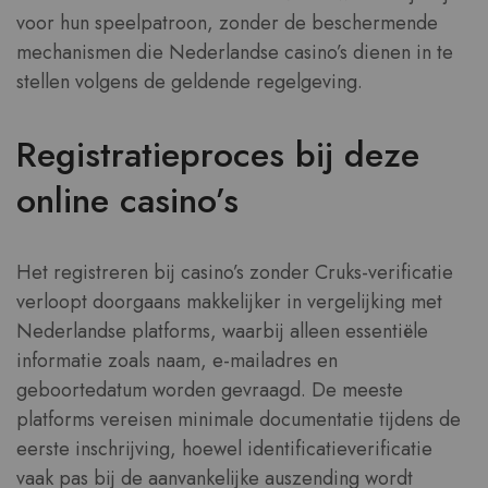
voor hun speelpatroon, zonder de beschermende
mechanismen die Nederlandse casino’s dienen in te
stellen volgens de geldende regelgeving.
Registratieproces bij deze
online casino’s
Het registreren bij casino’s zonder Cruks-verificatie
verloopt doorgaans makkelijker in vergelijking met
Nederlandse platforms, waarbij alleen essentiële
informatie zoals naam, e-mailadres en
geboortedatum worden gevraagd. De meeste
platforms vereisen minimale documentatie tijdens de
eerste inschrijving, hoewel identificatieverificatie
vaak pas bij de aanvankelijke auszending wordt