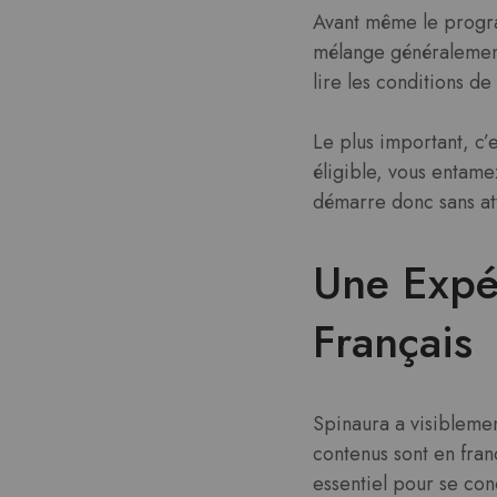
Avant même le progra
mélange généralement
lire les conditions de
Le plus important, c’e
éligible, vous entam
démarre donc sans at
Une Expé
Français
Spinaura a visiblement
contenus sont en franç
essentiel pour se conc