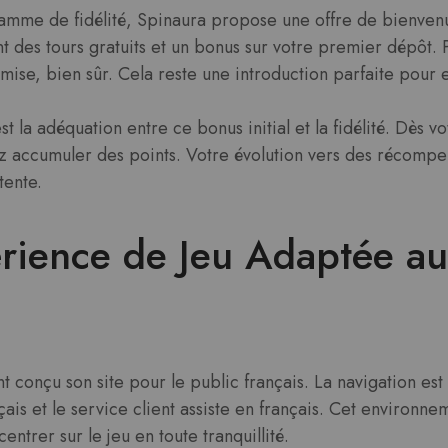
mme de fidélité, Spinaura propose une offre de bienvenue
 des tours gratuits et un bonus sur votre premier dépôt.
 mise, bien sûr. Cela reste une introduction parfaite pour 
st la adéquation entre ce bonus initial et la fidélité. Dès 
ez accumuler des points. Votre évolution vers des récompe
tente.
rience de Jeu Adaptée au
 conçu son site pour le public français. La navigation est f
ais et le service client assiste en français. Cet environne
entrer sur le jeu en toute tranquillité.