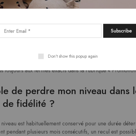
t que j’entends parmi les joueurs.
sont-ils assujettis à des conditi
oui. Le cashback, direct ou de la semaine, est généraleme
Don't show this popup again
s le jouer un certain nombre de fois avant tout retrait (un f
us toujours aux termes exacts dans la rubrique « Promotio
ible de perdre mon niveau dans l
e fidélité ?
 niveau est habituellement conservé pour une durée déter
nt pendant plusieurs mois consécutifs, un recul est possibl