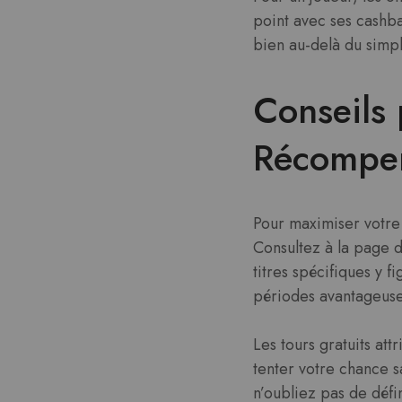
point avec ses cashba
bien au-delà du simp
Conseils
Récompe
Pour maximiser votre 
Consultez à la page 
titres spécifiques y 
périodes avantageuse
Les tours gratuits att
tenter votre chance sa
n’oubliez pas de défi