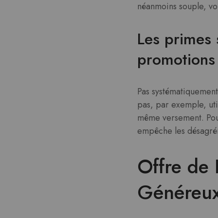
néanmoins souple, v
Les primes 
promotions
Pas systématiquement.
pas, par exemple, ut
même versement. Pour
empêche les désagré
Offre de 
Généreu