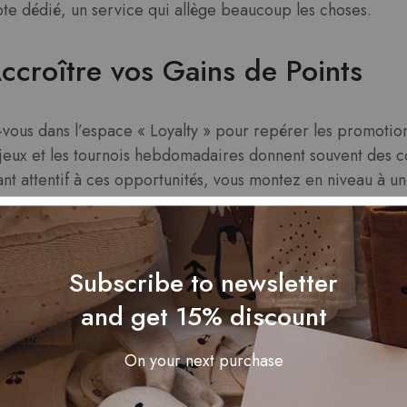
te dédié, un service qui allège beaucoup les choses.
croître vos Gains de Points
vous dans l’espace « Loyalty » pour repérer les promotions
jeux et les tournois hebdomadaires donnent souvent des co
tant attentif à ces opportunités, vous montez en niveau à u
tions Courantes sur les Of
Subscribe to newsletter
and get 15% discount
On your next purchase
ent rester. Je donne les solutions aux interrogations les p