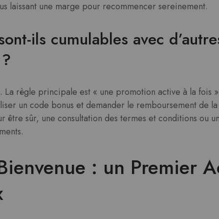
ous laissant une marge pour recommencer sereinement.
sont-ils cumulables avec d’autre
 ?
 La règle principale est « une promotion active à la fois 
iliser un code bonus et demander le remboursement de la
 être sûr, une consultation des termes et conditions ou 
ments.
Bienvenue : un Premier A
x