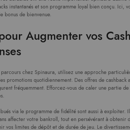
cks instantanés et son programme loyal bien conçu. Ici, vot
le bonus de bienvenue.
 pour Augmenter vos Cash
nses
parcours chez Spinaura, utilisez une approche particuliè
des promotions quotidiennement. Des offres de cashback 
figurent fréquemment. Efforcez-vous de caler une partie de 
s.
ribués via le programme de fidélité sont aussi à exploiter. 
ns affecter votre bankroll, tout en persévérant à obtenir d
nir vos limites de dépôt et de durée de jeu. Le divertisse