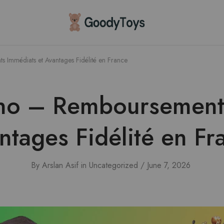
Children
Toys
Shop
 Immédiats et Avantages Fidélité en France
ino – Remboursements
ntages Fidélité en Fr
By
Arslan Asif
in
Uncategorized
June 7, 2026