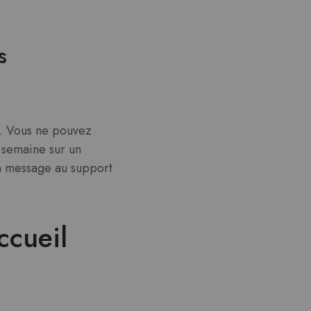
s
». Vous ne pouvez
 semaine sur un
un message au support
ccueil