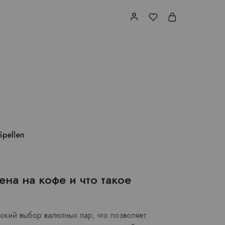
Spellen
ена на кофе и что такое
кий выбор валютных пар, что позволяет