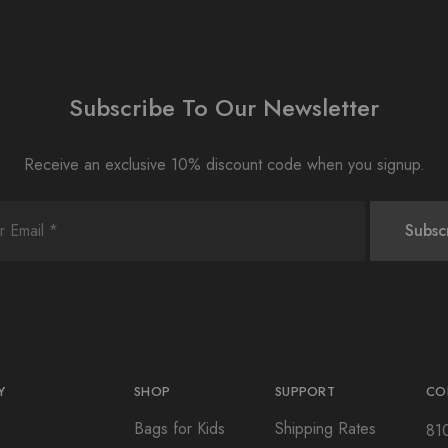
Subscribe To Our Newsletter
Receive an exclusive 10% discount code when you signup.
Y
SHOP
SUPPORT
CO
s
Bags for Kids
Shipping Rates
81