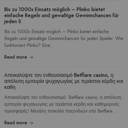
Bis zu 1000x Einsatz möglich – Plinko bietet
einfache Regeln und gewaltige Gewinnchancen für
jeden S
Bis zu 1000x Einsatz möglich – Plinko bietet einfache
Regeln und gewaltige Gewinnchancen für jeden Spieler. Wie
funktioniert Plinko? Eine…
Read more
Αποκαλύψτε τον ενθουσιασμό Betflare casino, η
απόλυτη εμπειρία ψυχαγωγίας με τεράστια κέρδη και
καθη
Αποκαλύψτε τον ενθουσιασμό: Betflare casino, η απόλυτη
εμπειρία ψυχαγωγίας με τεράστια κέρδη και καθημερινές
προσφορές! Μεγάλη ποικιλία παιχνιδιών στο Betflare…
Read more