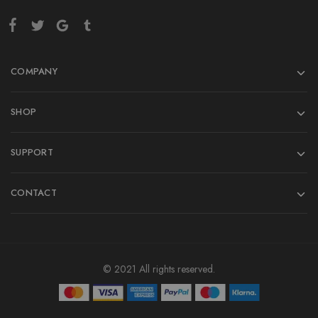
COMPANY
SHOP
SUPPORT
CONTACT
© 2021 All rights reserved.