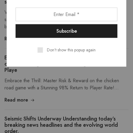
sportweddenschappen bij billionairespin casin
Verhoog je spel: Exclusieve casino actie, live tafels &
sportweddenschappen bij billionairespin casino met een
bonus tot €1500 en 250…
Read more
Don't show this popup again
Embrace the Thrill Master Risk & Reward on the
chicken road game with a Stunning 98% Return to
Playe
Embrace the Thrill: Master Risk & Reward on the chicken
road game with a Stunning 98% Return to Player Rate!…
Read more
Seismic Shifts Underway Understanding today’s
breaking news headlines and the evolving world
order.