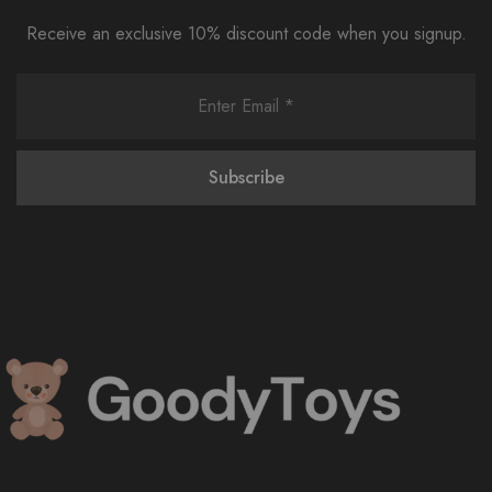
Receive an exclusive 10% discount code when you signup.