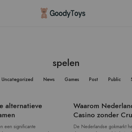
Children
Toys
Shop
spelen
Uncategorized
News
Games
Post
Public
 alternatieve
Waarom Nederland
gamen
Casino zonder Cru
n een significante
De Nederlandse gokmarkt hee