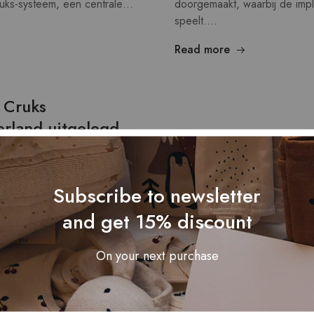
ruks-systeem, een centrale…
doorgemaakt, waarbij de imple
speelt.…
Read more
 Cruks
erland uitgelegd
natieven buiten de standaard
asino zonder Cruks een…
Subscribe to newsletter
and get 15% discount
On your next purchase
Showing
3
of
3
posts