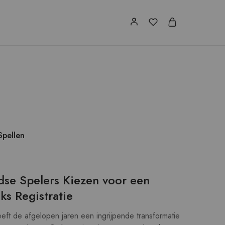
Spellen
se Spelers Kiezen voor een
ks Registratie
ft de afgelopen jaren een ingrijpende transformatie