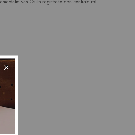
mentatie van Cruks-registratie een centrale rol