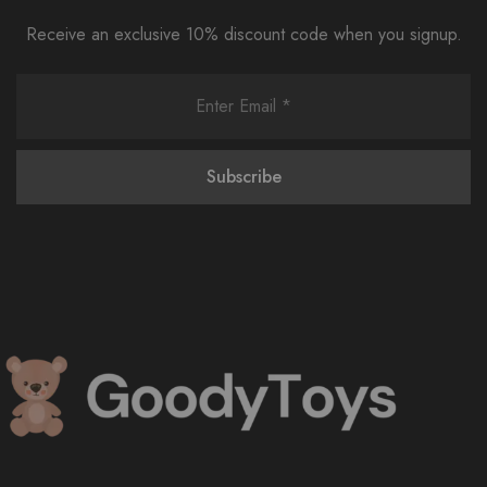
Receive an exclusive 10% discount code when you signup.