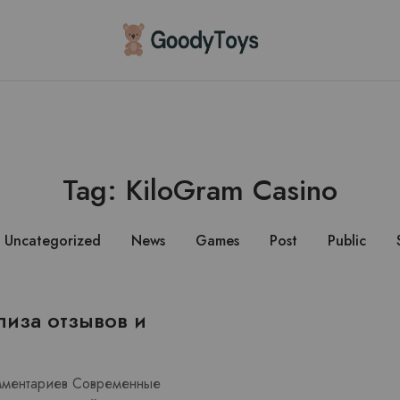
Children
Toys
Shop
Tag:
KiloGram Casino
Uncategorized
News
Games
Post
Public
лиза отзывов и
омментариев Современные