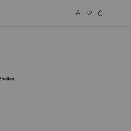
Spellen