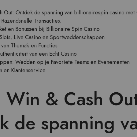
 Out: Ontdek de spanning van billionairespin casino me
Razendsnelle Transacties.
t en Bonussen bij Billionaire Spin Casino
Slots, Live Casino en Sportweddenschappen
 van Thema’s en Functies
uthenticiteit van een Echt Casino
ppen: Wedden op je Favoriete Teams en Evenementen
en en Klantenservice
, Win & Cash Out
k de spanning v