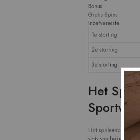
Bonus
Gratis Spins
Inzetvereiste
1e storting
2e storting
3e storting
Het Spela
Sportwe
Het spelaanbod bij bi
slots van bekende p