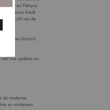
infinity en Platipus
e spin casino biedt
n overzicht van de
tarburst en Gonzo’s
ealers.
 met live updates en
es als moderne
cties en winkansen.