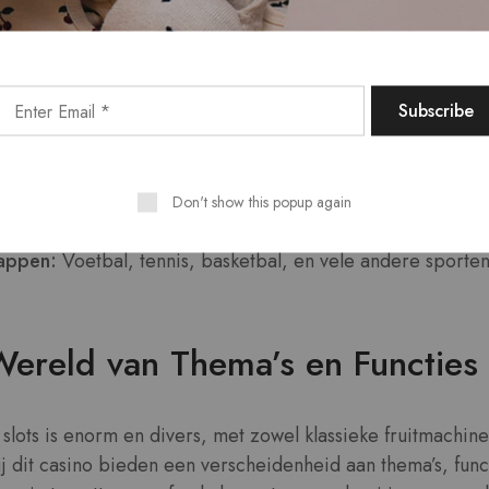
pellen is er een uitgebreid live casino, aangeboden door W
en weddenschap plaatsen? Dan kan dat ook, want billionair
t competitieve odds en diverse wedopties. Hieronder ee
die zijn gegroepeerd per categorie.
ide collectie met populaire titels, zoals Book of Dead, S
Don't show this popup again
tte, Blackjack, Baccarat, en andere klassiekers met live d
appen:
Voetbal, tennis, basketbal, en vele andere sporten
Wereld van Thema’s en Functies
slots is enorm en divers, met zowel klassieke fruitmachin
bij dit casino bieden een verscheidenheid aan thema’s, fun