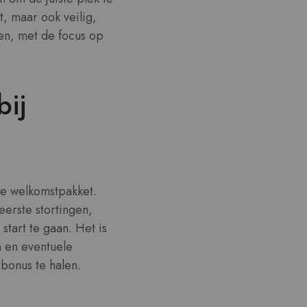
t, maar ook veilig,
ren, met de focus op
bij
ze welkomstpakket.
erste stortingen,
start te gaan. Het is
n en eventuele
bonus te halen.