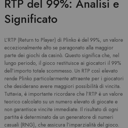
RTP del 99%: Analisi e
Significato
L’RTP (Return to Player) di Plinko è del 99%, un valore
eccezionalmente alto se paragonato alla maggior
parte dei giochi da casinò. Questo significa che, nel
lungo periodo, il gioco restituisce ai giocatori il 99%
dell’importo totale scommesso. Un RTP così elevato
rende Plinko particolarmente attraente per i giocatori
che desiderano avere maggiori possibilità di vincita.
Tuttavia, è importante ricordare che l’RTP è un valore
teorico calcolato su un numero elevato di giocate e
non garantisce vincite immediate. Il risultato di ogni
partita è determinato da un generatore di numeri
casuali (RNG), che assicura l’imparzialità del gioco.