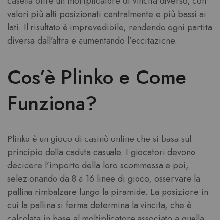
casella offre un moltiplicatore di vincita diverso, con
valori più alti posizionati centralmente e più bassi ai
lati. Il risultato è imprevedibile, rendendo ogni partita
diversa dall’altra e aumentando l’eccitazione.
Cos’è Plinko e Come
Funziona?
Plinko è un gioco di casinò online che si basa sul
principio della caduta casuale. I giocatori devono
decidere l’importo della loro scommessa e poi,
selezionando da 8 a 16 linee di gioco, osservare la
pallina rimbalzare lungo la piramide. La posizione in
cui la pallina si ferma determina la vincita, che è
calcolata in base al moltiplicatore associato a quella