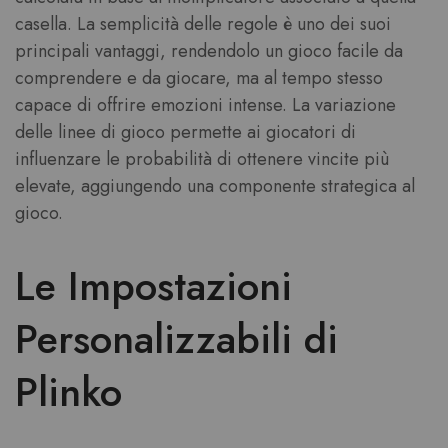
casella. La semplicità delle regole è uno dei suoi
principali vantaggi, rendendolo un gioco facile da
comprendere e da giocare, ma al tempo stesso
capace di offrire emozioni intense. La variazione
delle linee di gioco permette ai giocatori di
influenzare le probabilità di ottenere vincite più
elevate, aggiungendo una componente strategica al
gioco.
Le Impostazioni
Personalizzabili di
Plinko