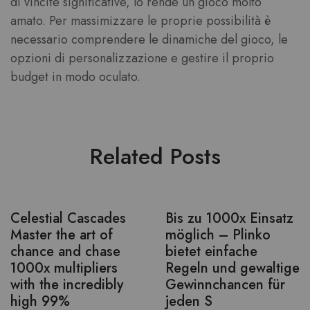
di vincite significative, lo rende un gioco molto
amato. Per massimizzare le proprie possibilità è
necessario comprendere le dinamiche del gioco, le
opzioni di personalizzazione e gestire il proprio
budget in modo oculato.
Related Posts
Celestial Cascades
Bis zu 1000x Einsatz
Master the art of
möglich – Plinko
chance and chase
bietet einfache
1000x multipliers
Regeln und gewaltige
with the incredibly
Gewinnchancen für
high 99%
jeden S