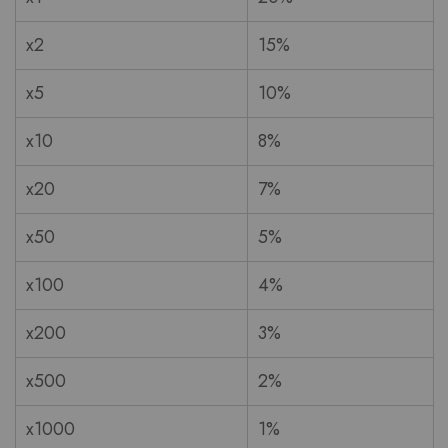
x2
15%
x5
10%
x10
8%
x20
7%
x50
5%
x100
4%
x200
3%
x500
2%
x1000
1%