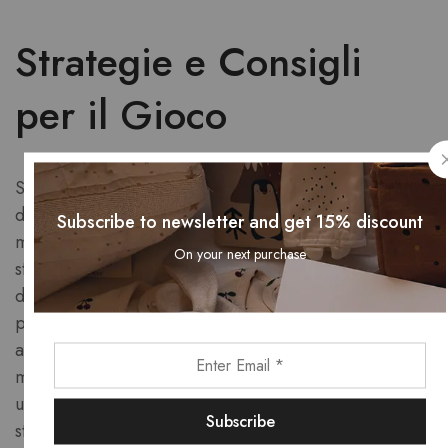
Strategie e Consigli
per il Gioco
Sebbene Plinko sia principalmente un gioco
d’azzardo, è possibile adottare alcune strategie per
Subscribe to newsletter and get 15% discount
massimizzare le possibilità di vincita. Una delle
On your next purchase
strategie più comuni è quella di aumentare il numero
di linee di gioco, poiché questo aumenta le
probabilità di colpire caselle con moltiplicatori più
alti. Tuttavia, è importante tenere presente che un
maggior numero di linee di gioco comporta anche
una spesa maggiore per ogni partita. Un’altra
strategia è quella di variare il livello di rischio in base