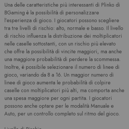
Una delle caratteristiche più interessanti di Plinko di
BGaming è la possibilità di personalizzare
l’esperienza di gioco. I giocatori possono scegliere
tra tre livelli di rischio: alto, normale e basso. Il livello
di rischio influenza la distribuzione dei moltiplicatori
nelle caselle sottostanti, con un rischio più elevato
che offre la possibilità di vincite maggiori, ma anche
una maggiore probabilità di perdere la scommessa.
Inoltre, è possibile selezionare il numero di linee di
gioco, variando da 8 a 16. Un maggior numero di
linee di gioco aumenta le probabilità di colpire
caselle con moltiplicatori più alti, ma comporta anche
una spesa maggiore per ogni partita. I giocatori
possono anche optare per le modalità Manuale e
Auto, per un controllo completo sul ritmo del gioco.