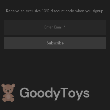
Receive an exclusive 10% discount code when you signup.