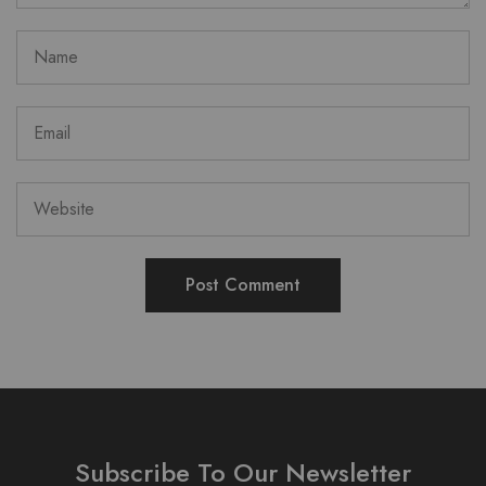
Subscribe To Our Newsletter