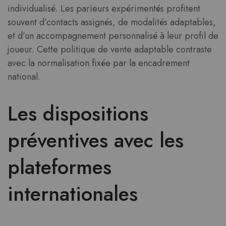
individualisé. Les parieurs expérimentés profitent
souvent d’contacts assignés, de modalités adaptables,
et d’un accompagnement personnalisé à leur profil de
joueur. Cette politique de vente adaptable contraste
avec la normalisation fixée par la encadrement
national.
Les dispositions
préventives avec les
plateformes
internationales