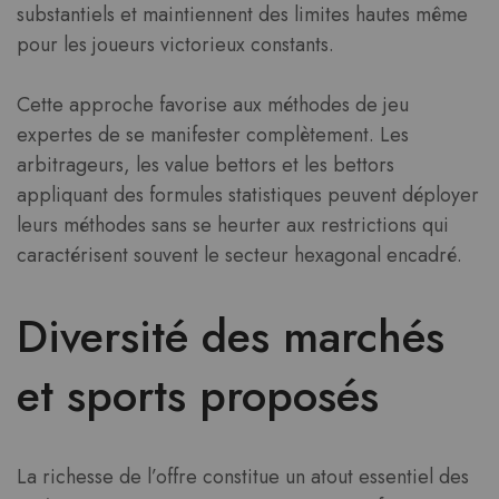
substantiels et maintiennent des limites hautes même
pour les joueurs victorieux constants.
Cette approche favorise aux méthodes de jeu
expertes de se manifester complètement. Les
arbitrageurs, les value bettors et les bettors
appliquant des formules statistiques peuvent déployer
leurs méthodes sans se heurter aux restrictions qui
caractérisent souvent le secteur hexagonal encadré.
Diversité des marchés
et sports proposés
La richesse de l’offre constitue un atout essentiel des