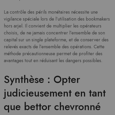
La contrôle des périls monétaires nécessite une
vigilance spéciale lors de l’utilisation des bookmakers
hors arjel. Il convient de multiplier les opérateurs
choisis, de ne jamais concentrer l’ensemble de son
capital sur un single plateforme, et de conserver des
relevés exacts de l’ensemble des opérations. Cette
méthode précautionneuse permet de profiter des
avantages tout en réduisant les dangers possibles.
Synthèse : Opter
judicieusement en tant
que bettor chevronné