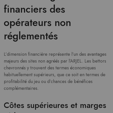
financiers des
opérateurs non
réglementés
L’dimension financière représente l’un des avantages
majeurs des sites non agréés par l’ARJEL. Les bettors
chevronnés y trouvent des termes économiques
habituellement supérieurs, que ce soit en termes de
profitabilité du jeu ou d’chances de bénéfices
complémentaires.
Côtes supérieures et marges