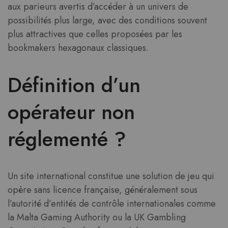
aux parieurs avertis d’accéder à un univers de
possibilités plus large, avec des conditions souvent
plus attractives que celles proposées par les
bookmakers hexagonaux classiques.
Définition d’un
opérateur non
réglementé ?
Un site international constitue une solution de jeu qui
opère sans licence française, généralement sous
l’autorité d’entités de contrôle internationales comme
la Malta Gaming Authority ou la UK Gambling