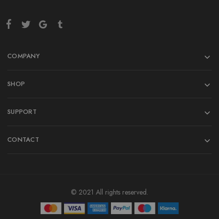
COMPANY
SHOP
SUPPORT
CONTACT
© 2021 All rights reserved.