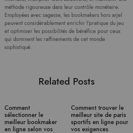
méthode rigoureuse dans leur contrôle monétaire.
Employées avec sagesse, les bookmakers hors arjel
peuvent considérablement enrichir l’pratique du jeu
et optimiser les possibilités de bénéfice pour ceux
qui dominent les raffinements de cet monde
sophistiqué.
Related Posts
Comment
Comment trouver le
sélectionner le
meilleur site de paris
meilleur bookmaker
sportifs en ligne pour
en ligne selon vos
vos exigences