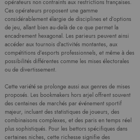
opérateurs non contraints aux restrictions françaises.
Ces opérateurs proposent une gamme
considérablement élargie de disciplines et d’options
de jeu, allant bien au-delà de ce que permet la
encadrement hexagonal. Les parieurs peuvent ainsi
accéder aux tournois d’activités montantes, aux
compétitions d’esports professionnels, et même à des
possibilités différentes comme les mises électorales
ou de divertissement.
Cette variété se prolonge aussi aux genres de mises
proposés. Les bookmakers hors arjel offrent souvent
des centaines de marchés par événement sportif
majeur, incluant des statistiques de joueurs, des
combinaisons complexes, et des paris en temps réel
plus sophistiqués. Pour les bettors spécifiques dans
certaines niches, cette richesse signifie des