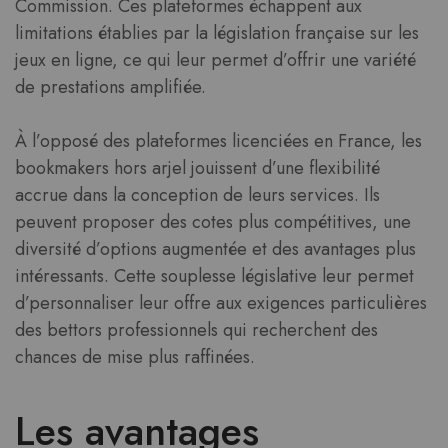
Commission. Ces plateformes échappent aux
limitations établies par la législation française sur les
jeux en ligne, ce qui leur permet d’offrir une variété
de prestations amplifiée.
À l’opposé des plateformes licenciées en France, les
bookmakers hors arjel jouissent d’une flexibilité
accrue dans la conception de leurs services. Ils
peuvent proposer des cotes plus compétitives, une
diversité d’options augmentée et des avantages plus
intéressants. Cette souplesse législative leur permet
d’personnaliser leur offre aux exigences particulières
des bettors professionnels qui recherchent des
chances de mise plus raffinées.
Les avantages