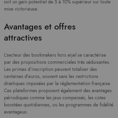
soit un gain potentiel de 5 à 10% supérieur sur toute
mise victorieuse.
Avantages et offres
attractives
L’secteur des bookmakers hors arjel se caractérise
par des propositions commerciales très séduisantes.
Les primes d’inscription peuvent totaliser des
centaines d’euros, souvent sans les restrictions
drastiques imposées par la réglementation française.
Ces plateformes proposent également des avantages
périodiques comme les jeux compensés, les cotes
boostées quotidiennes, ou les programmes de fidélité
avantageux.